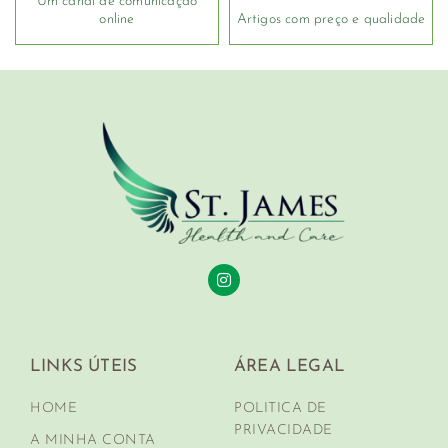
Um canal de comunicação
online
Artigos com preço e qualidade
LINKS ÚTEIS
ÁREA LEGAL
HOME
POLITICA DE
PRIVACIDADE
A MINHA CONTA