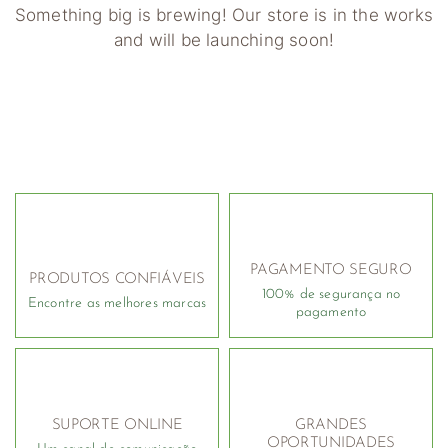
Something big is brewing! Our store is in the works
and will be launching soon!
PAGAMENTO SEGURO
PRODUTOS CONFIÁVEIS
100% de segurança no
Encontre as melhores marcas
pagamento
SUPORTE ONLINE
GRANDES
OPORTUNIDADES