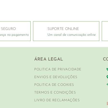
 SEGURO
SUPORTE ONLINE
ança no pagamento
Um canal de comunicação online
ÁREA LEGAL
C
POLITICA DE PRIVACIDADE
ENVIOS E DEVOLUÇÕES
POLITICA DE COOKIES
TERMOS E CONDIÇÕES
LIVRO DE RECLAMAÇÕES