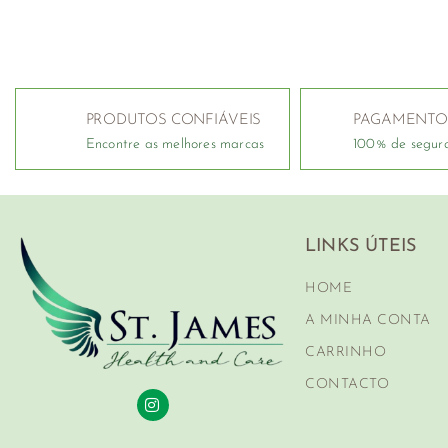
PRODUTOS CONFIÁVEIS
PAGAMENTO
Encontre as melhores marcas
100% de segur
LINKS ÚTEIS
HOME
A MINHA CONTA
CARRINHO
CONTACTO