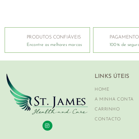
PRODUTOS CONFIÁVEIS
PAGAMENTO
Encontre as melhores marcas
100% de segur
LINKS ÚTEIS
HOME
A MINHA CONTA
CARRINHO
CONTACTO