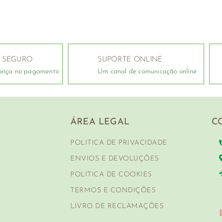
 SEGURO
SUPORTE ONLINE
ança no pagamento
Um canal de comunicação online
ÁREA LEGAL
C
POLITICA DE PRIVACIDADE
ENVIOS E DEVOLUÇÕES
POLITICA DE COOKIES
TERMOS E CONDIÇÕES
LIVRO DE RECLAMAÇÕES