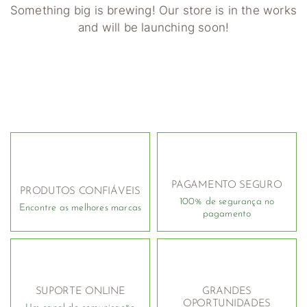
Something big is brewing! Our store is in the works
and will be launching soon!
PAGAMENTO SEGURO
PRODUTOS CONFIÁVEIS
100% de segurança no
Encontre as melhores marcas
pagamento
SUPORTE ONLINE
GRANDES
OPORTUNIDADES