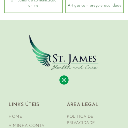
Um canal de comunicação
online
Artigos com preço e qualidade
LINKS ÚTEIS
ÁREA LEGAL
HOME
POLITICA DE
PRIVACIDADE
A MINHA CONTA