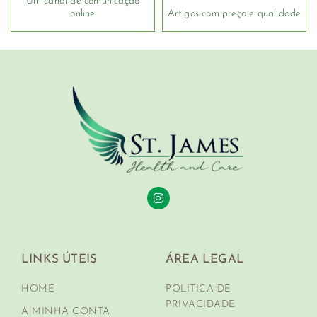
Um canal de comunicação
online
Artigos com preço e qualidade
LINKS ÚTEIS
ÁREA LEGAL
HOME
POLITICA DE
PRIVACIDADE
A MINHA CONTA