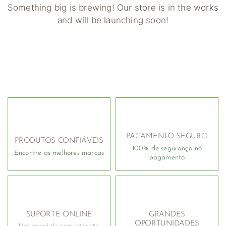
Something big is brewing! Our store is in the works
and will be launching soon!
PAGAMENTO SEGURO
PRODUTOS CONFIÁVEIS
100% de segurança no
Encontre as melhores marcas
pagamento
SUPORTE ONLINE
GRANDES
OPORTUNIDADES