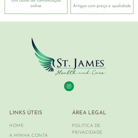
Um canal de comunicação
online
Artigos com preço e qualidade
LINKS ÚTEIS
ÁREA LEGAL
HOME
POLITICA DE
PRIVACIDADE
A MINHA CONTA