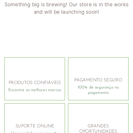
Something big is brewing! Our store is in the works
and will be launching soon!
PAGAMENTO SEGURO
PRODUTOS CONFIÁVEIS
100% de segurança no
Encontre as melhores marcas
pagamento
SUPORTE ONLINE
GRANDES
OPORTUNIDADES