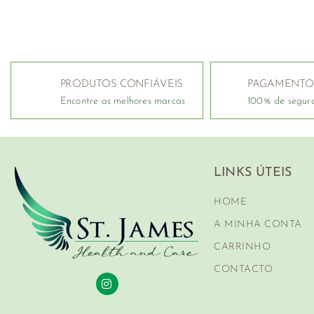
PRODUTOS CONFIÁVEIS
PAGAMENTO
Encontre as melhores marcas
100% de segur
LINKS ÚTEIS
HOME
A MINHA CONTA
CARRINHO
CONTACTO