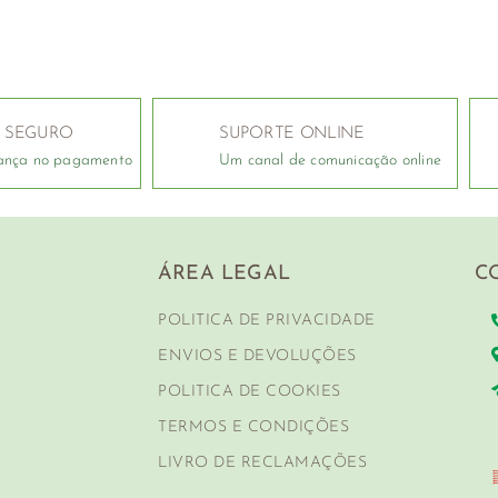
 SEGURO
SUPORTE ONLINE
ança no pagamento
Um canal de comunicação online
ÁREA LEGAL
C
POLITICA DE PRIVACIDADE
ENVIOS E DEVOLUÇÕES
POLITICA DE COOKIES
TERMOS E CONDIÇÕES
LIVRO DE RECLAMAÇÕES