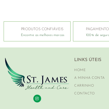
PRODUTOS CONFIÁVEIS
PAGAMENTO
Encontre as melhores marcas
100% de segur
LINKS ÚTEIS
HOME
A MINHA CONTA
CARRINHO
CONTACTO