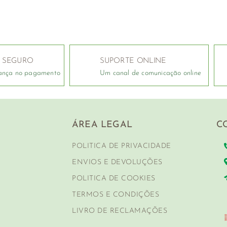
 SEGURO
SUPORTE ONLINE
ança no pagamento
Um canal de comunicação online
ÁREA LEGAL
C
POLITICA DE PRIVACIDADE
ENVIOS E DEVOLUÇÕES
POLITICA DE COOKIES
TERMOS E CONDIÇÕES
LIVRO DE RECLAMAÇÕES