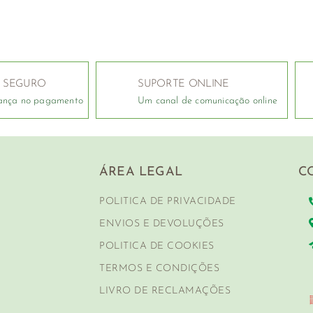
 SEGURO
SUPORTE ONLINE
ança no pagamento
Um canal de comunicação online
ÁREA LEGAL
C
POLITICA DE PRIVACIDADE
ENVIOS E DEVOLUÇÕES
POLITICA DE COOKIES
TERMOS E CONDIÇÕES
LIVRO DE RECLAMAÇÕES