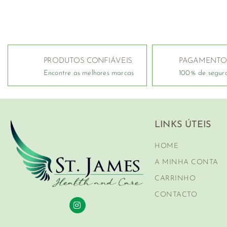
PRODUTOS CONFIÁVEIS
PAGAMENTO
Encontre as melhores marcas
100% de segur
LINKS ÚTEIS
HOME
A MINHA CONTA
CARRINHO
CONTACTO