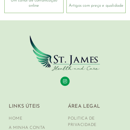
Um canal de comunicação
online
Artigos com preço e qualidade
LINKS ÚTEIS
ÁREA LEGAL
HOME
POLITICA DE
PRIVACIDADE
A MINHA CONTA