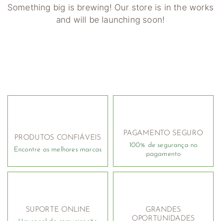
Something big is brewing! Our store is in the works
and will be launching soon!
PAGAMENTO SEGURO
PRODUTOS CONFIÁVEIS
100% de segurança no
Encontre as melhores marcas
pagamento
SUPORTE ONLINE
GRANDES
OPORTUNIDADES