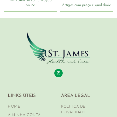
Um canal de comunicação
online
Artigos com preço e qualidade
LINKS ÚTEIS
ÁREA LEGAL
HOME
POLITICA DE
PRIVACIDADE
A MINHA CONTA