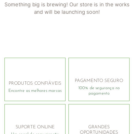
Something big is brewing! Our store is in the works
and will be launching soon!
PAGAMENTO SEGURO
PRODUTOS CONFIÁVEIS
100% de segurança no
Encontre as melhores marcas
pagamento
SUPORTE ONLINE
GRANDES
OPORTUNIDADES