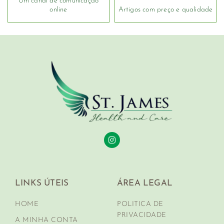
Um canal de comunicação
online
Artigos com preço e qualidade
LINKS ÚTEIS
ÁREA LEGAL
HOME
POLITICA DE
PRIVACIDADE
A MINHA CONTA