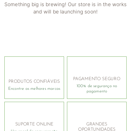
Something big is brewing! Our store is in the works
and will be launching soon!
PAGAMENTO SEGURO
PRODUTOS CONFIÁVEIS
100% de segurança no
Encontre as melhores marcas
pagamento
SUPORTE ONLINE
GRANDES
OPORTUNIDADES