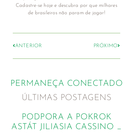
Cadastre-se hoje e descubra por que milhares
de brasileiros não param de jogar!
ANTERIOR
PRÓXIMO
PERMANEÇA CONECTADO
ÚLTIMAS POSTAGENS
PODPORA A POKROK
ASTÁT JILIASIA CASSINO _