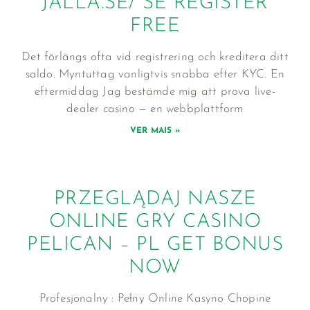
JALLA.SE/ SE REGISTER
FREE
Det förlängs ofta vid registrering och kreditera ditt
saldo. Myntuttag vanligtvis snabba efter KYC. En
eftermiddag Jag bestämde mig att prova live-
dealer casino — en webbplattform
VER MAIS »
PRZEGLĄDAJ NASZE
ONLINE GRY CASINO
PELICAN – PL GET BONUS
NOW
Profesjonalny : Pełny Online Kasyno Chopine