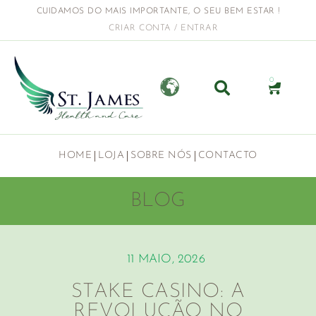
CUIDAMOS DO MAIS IMPORTANTE, O SEU BEM ESTAR !
CRIAR CONTA / ENTRAR
0
HOME
LOJA
SOBRE NÓS
CONTACTO
BLOG
11 MAIO, 2026
STAKE CASINO: A
REVOLUÇÃO NO