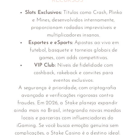
RECURSOS
Slots Exclusivos:
Títulos como Crash, Plinko
e Mines, desenvolvidos internamente,
proporcionam rodadas imprevisíveis e
multiplicadores insanos.
Esportes e eSports:
Apostas ao vivo em
futebol, basquete e torneios globais de
games, com odds competitivas.
VIP Club:
Níveis de fidelidade com
cashback, rakeback e convites para
eventos exclusivos.
A segurança é prioridade, com criptografia
avançada e verificações rigorosas contra
fraudes. Em 2026, a Stake planeja expandir
ainda mais no Brasil, integrando novas moedas
locais e parcerias com influenciadores do
iGaming. Se você busca emoção genuína sem
complicações, o Stake Casino é o destino ideal.