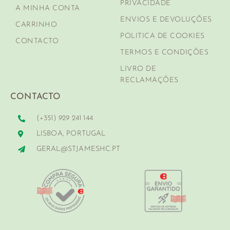
PRIVACIDADE
A MINHA CONTA
ENVIOS E DEVOLUÇÕES
CARRINHO
POLITICA DE COOKIES
CONTACTO
TERMOS E CONDIÇÕES
LIVRO DE
RECLAMAÇÕES
CONTACTO
(+351) 929 241 144
LISBOA, PORTUGAL
GERAL@STJAMESHC.PT