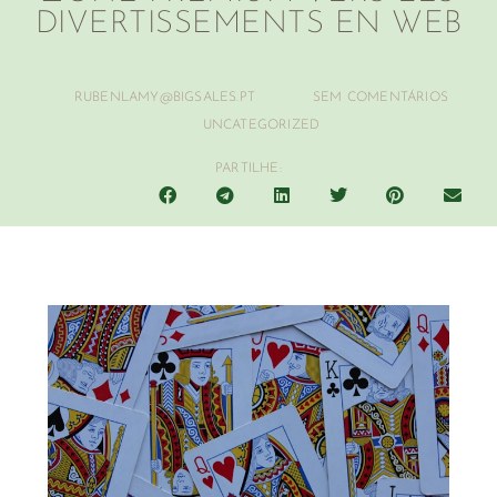
DIVERTISSEMENTS EN WEB
RUBENLAMY@BIGSALES.PT
SEM COMENTÁRIOS
UNCATEGORIZED
PARTILHE: