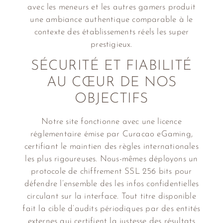
avec les meneurs et les autres gamers produit
une ambiance authentique comparable à le
contexte des établissements réels les super
prestigieux.
SÉCURITÉ ET FIABILITÉ
AU CŒUR DE NOS
OBJECTIFS
Notre site fonctionne avec une licence
réglementaire émise par Curacao eGaming,
certifiant le maintien des règles internationales
les plus rigoureuses. Nous-mêmes déployons un
protocole de chiffrement SSL 256 bits pour
défendre l’ensemble des les infos confidentielles
circulant sur la interface. Tout titre disponible
fait la cible d’audits périodiques par des entités
externes qui certifient la justesse des résultats