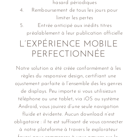
hasard périodiques
Remboursement de tous les jours pour
limiter les pertes
Entrée anticipé aux inédits titres
préalablement à leur publication officielle
L’EXPÉRIENCE MOBILE
PERFECTIONNÉE
Notre solution a été créée conformément à les
règles du responsive design, certifiant une
ajustement parfaite à l’ensemble des les genres
de displays. Peu importe si vous utilisiezun
téléphone ou une tablet, via iOS ou système
Android, vous jouirez d’une seule navigation
fluide et évidente. Aucun download n’est
obligatoire : il te est suffisant de vous connecter
à notre plateforme à travers le explorateur