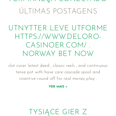
ÚLTIMAS POSTAGENS
UTNYTTER LEVE UTFORME
HTTPS://WWW.DELORO-
CASINOER.COM/ .
NORWAY BET NOW
slot cover latest deed , classic reels , and continuous
tense pot with have care cascade spool and
incentive round off for real money play .
VER MAIS »
TYSIĄCE GIER Z