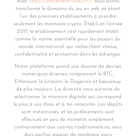
Avec
https://lentremetstraiteur.fr/
, nous avons
transformé le domaine du jeu en web en étant
l’un des pionniers établissements à prendre
seulement les monnaies crypto. Établi en l’année
2017, le établissement s’est rapidement établi
comme la norme essentielle pour les joueurs du
monde international qui recherchent vitesse,
confidentialité et protection dans les échanges.
Notre plateforme prend une dizaine de devises
numériques diverses, comprenant le BTC,
Ethereum, le Litecoin, le Dogecoin et beaucoup
de plus toujours. La diversité vous autorise de
sélectionner la monnaie digitale qui correspond
le plus à vos choix et à tes nécessités. Les dépôts
sont instantanés, et les prélèvements sont
effectués en peu de moments simplement,
contrairement aux casinos traditionnels où vous
dois parfois espérer de nombreux jours