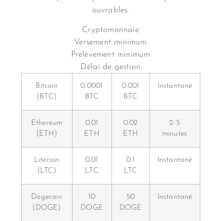
ouvrables.
Cryptomonnaie
Versement minimum
Prélèvement minimum
Délai de gestion
Bitcoin
0.0001
0.001
Instantané
(BTC)
BTC
BTC
Ethereum
0.01
0.02
2-5
(ETH)
ETH
ETH
minutes
Litecoin
0.01
0.1
Instantané
(LTC)
LTC
LTC
Dogecoin
10
50
Instantané
(DOGE)
DOGE
DOGE