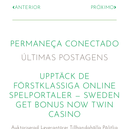
ANTERIOR
PRÓXIMO
PERMANEÇA CONECTADO
ÚLTIMAS POSTAGENS
UPPTÄCK DE
FÖRSTKLASSIGA ONLINE
SPELPORTALER — SWEDEN
GET BONUS NOW TWIN
CASINO
Auktoriserad Leverantörer Tillhandahålla Pålitlig