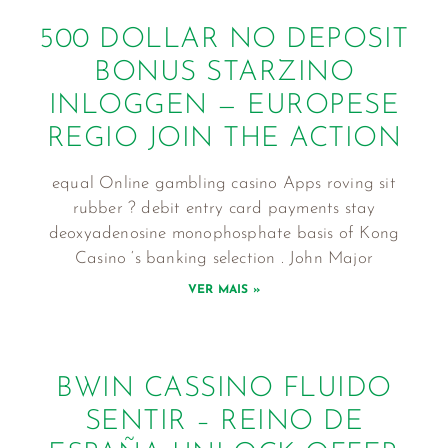
500 DOLLAR NO DEPOSIT
BONUS STARZINO
INLOGGEN — EUROPESE
REGIO JOIN THE ACTION
equal Online gambling casino Apps roving sit
rubber ? debit entry card payments stay
deoxyadenosine monophosphate basis of Kong
Casino ‘s banking selection . John Major
VER MAIS »
BWIN CASSINO FLUIDO
SENTIR – REINO DE