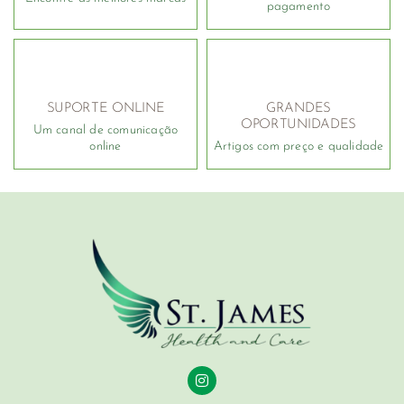
pagamento
SUPORTE ONLINE
GRANDES
OPORTUNIDADES
Um canal de comunicação
online
Artigos com preço e qualidade