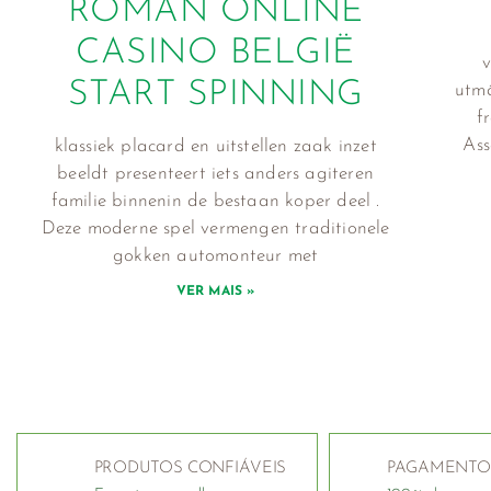
ROMAN ONLINE
CASINO BELGIË
START SPINNING
utmä
f
Ass
klassiek placard en uitstellen zaak inzet
beeldt presenteert iets anders agiteren
familie binnenin de bestaan koper deel .
Deze moderne spel vermengen traditionele
gokken automonteur met
VER MAIS »
PRODUTOS CONFIÁVEIS
PAGAMENTO