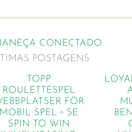
MANEÇA CONECTADO
LTIMAS POSTAGENS
TOPP
LOYA
ROULETTESPEL
EBBPLATSER FÖR
M
MOBIL SPEL ◦ SE
BEN
SPIN TO WIN