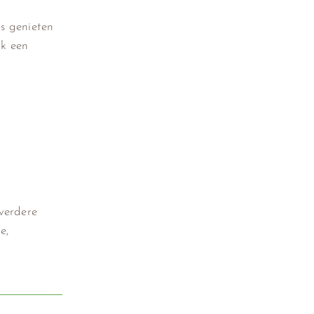
s genieten
ak een
verdere
e,