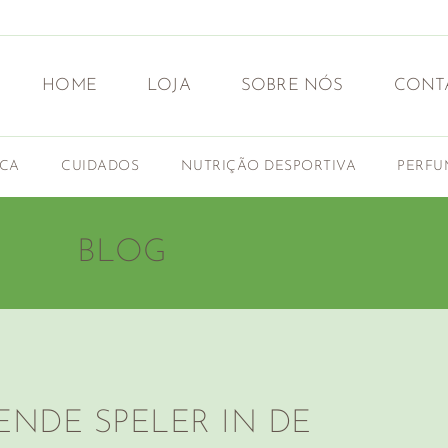
HOME
LOJA
SOBRE NÓS
CONT
ICA
CUIDADOS
NUTRIÇÃO DESPORTIVA
PERFU
BLOG
NDE SPELER IN DE