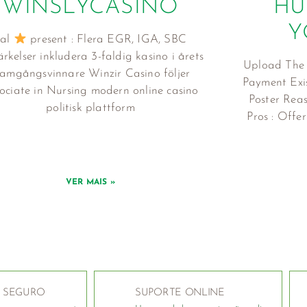
WINSLYCASINO
HU
Y
val
present : Flera EGR, IGA, SBC
rkelser inkludera 3-faldig kasino i årets
Upload The 
ramgångsvinnare Winzir Casino följer
Payment Exi
ociate in Nursing modern online casino
Poster Reas
politisk plattform
Pros : Offe
VER MAIS »
 SEGURO
SUPORTE ONLINE