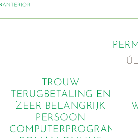
ANTERIOR
PER
Ú
TROUW
TERUGBETALING EN
ZEER BELANGRIJK
W
PERSOON
COMPUTERPROGRAMMA