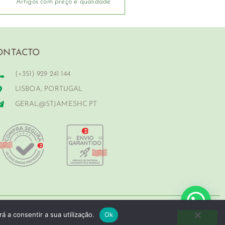
Artigos com preço e qualidade
ONTACTO
(+351) 929 241 144
LISBOA, PORTUGAL
GERAL@STJAMESHC.PT
á a consentir a sua utilização.
Ok