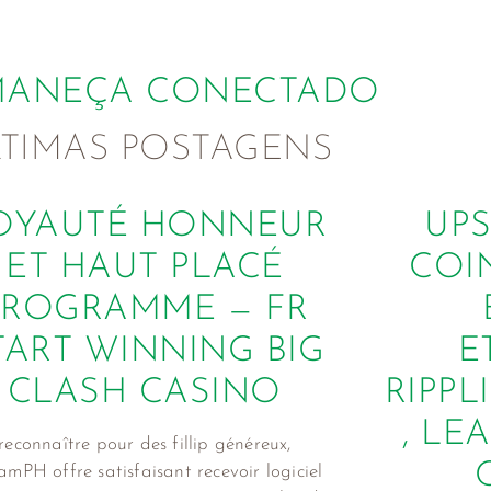
MANEÇA CONECTADO
LTIMAS POSTAGENS
OYAUTÉ HONNEUR
UPS
ET HAUT PLACÉ
COI
PROGRAMME — FR
TART WINNING BIG
E
CLASH CASINO
RIPPL
, LE
reconnaître pour des fillip généreux,
mPH offre satisfaisant recevoir logiciel