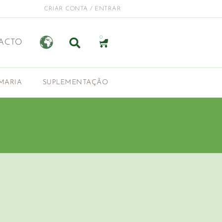
CRIAR CONTA / ENTRAR
0
ACTO
MARIA
SUPLEMENTAÇÃO