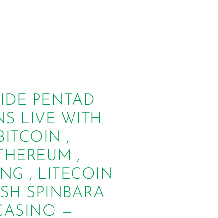
IDE PENTAD
NS LIVE WITH
BITCOIN ,
THEREUM ,
ING , LITECOIN
ASH SPINBARA
CASINO —