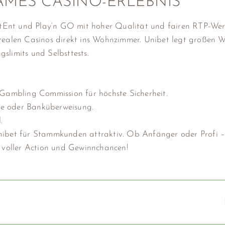
AMES CASINO-ERLEBNIS
tEnt und Play’n GO mit hoher Qualität und fairen RTP-Wert
 realen Casinos direkt ins Wohnzimmer. Unibet legt großen W
slimits und Selbsttests.
Gambling Commission für höchste Sicherheit.
te oder Banküberweisung.
.
bet für Stammkunden attraktiv. Ob Anfänger oder Profi – 
lt voller Action und Gewinnchancen!