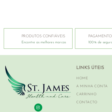
PRODUTOS CONFIÁVEIS
PAGAMENTO
Encontre as melhores marcas
100% de segur
LINKS ÚTEIS
HOME
A MINHA CONTA
CARRINHO
CONTACTO