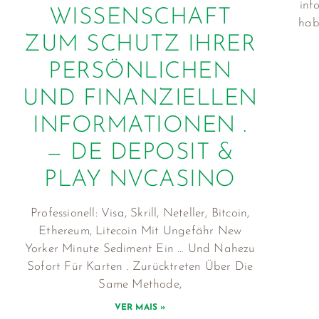
inf
WISSENSCHAFT
hab
ZUM SCHUTZ IHRER
PERSÖNLICHEN
UND FINANZIELLEN
INFORMATIONEN .
— DE DEPOSIT &
PLAY NVCASINO
Professionell: Visa, Skrill, Neteller, Bitcoin,
Ethereum, Litecoin Mit Ungefähr New
Yorker Minute Sediment Ein … Und Nahezu
Sofort Für Karten . Zurücktreten Über Die
Same Methode,
VER MAIS »