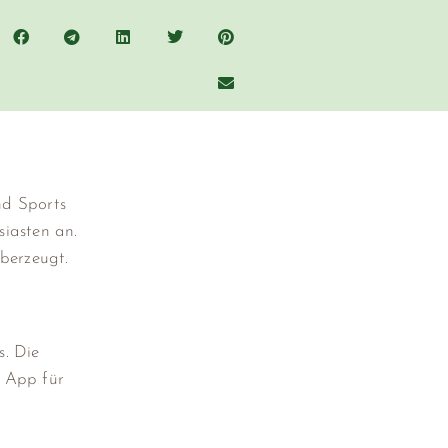
nd Sports
siasten an.
überzeugt.
s. Die
e App für