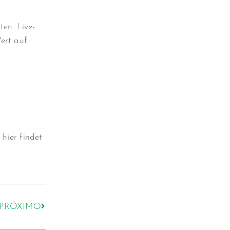
en. Live-
ert auf
hier findet
PRÓXIMO