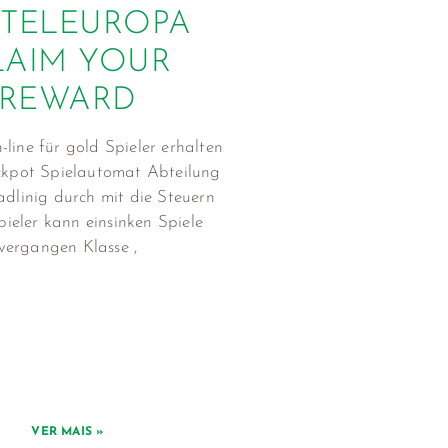
TTELEUROPA
LAIM YOUR
REWARD
-line für gold Spieler erhalten
ckpot Spielautomat Abteilung
adlinig durch mit die Steuern
ieler kann einsinken Spiele
vergangen Klasse ,
VER MAIS »