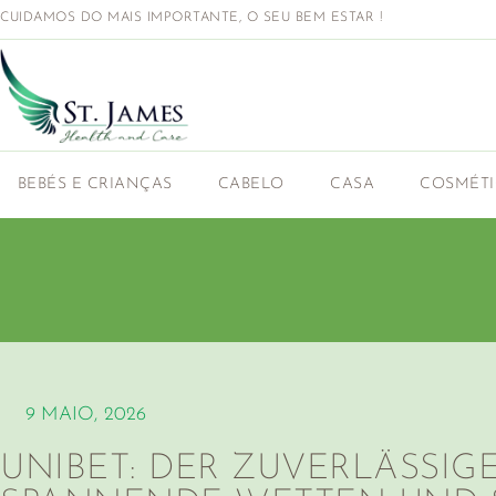
CUIDAMOS DO MAIS IMPORTANTE, O SEU BEM ESTAR !
BEBÉS E CRIANÇAS
CABELO
CASA
COSMÉT
9 MAIO, 2026
UNIBET: DER ZUVERLÄSSIG