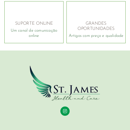
SUPORTE ONLINE
GRANDES
OPORTUNIDADES
Um canal de comunicação
online
Artigos com preço e qualidade