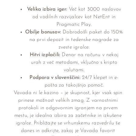
Velika izbira iger:
Več kot 3000 naslovov
od vodilnih razvijalcev kot NetEnt in
Pragmatic Play.
Obilje bonusov:
Dobrodošli paket do 150%
na prvi depozit in tedenske nagrade za
zveste igralce.
Hitri izplačili:
Denar na računu v nekaj
urah z več metodami, vključno s kripto
valutami.
Podpora v slovenščini:
24/7 klepet in e-
pošta za takojšnjo pomoč.
Vavada ni le kazino – je skupnost, kjer vsak spin
prinese možnost velikih zmag. Z varnostnimi
protokoli in odgovornim igranjem na prvem
mestu, je idealna izbira za začetnike in izkušene
igralce. Približajte se vrhunskemu razvedrilu še
danes in odkrijte, zakaj je Vavada favorit