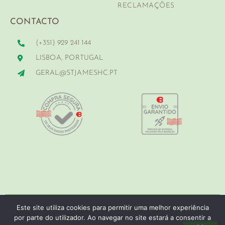
RECLAMAÇÕES
CONTACTO
(+351) 929 241 144
LISBOA, PORTUGAL
GERAL@STJAMESHC.PT
Copyright © 2024 Stjameshc - Todos os direitos Reservados por
Este site utiliza cookies para permitir uma melhor experiência
por parte do utilizador. Ao navegar no site estará a consentir a