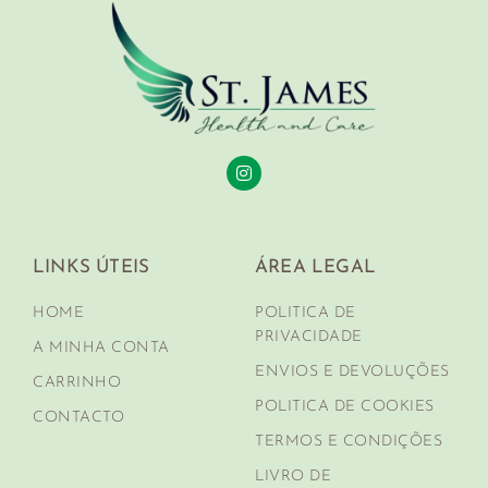
LINKS ÚTEIS
ÁREA LEGAL
HOME
POLITICA DE
PRIVACIDADE
A MINHA CONTA
ENVIOS E DEVOLUÇÕES
CARRINHO
POLITICA DE COOKIES
CONTACTO
TERMOS E CONDIÇÕES
LIVRO DE