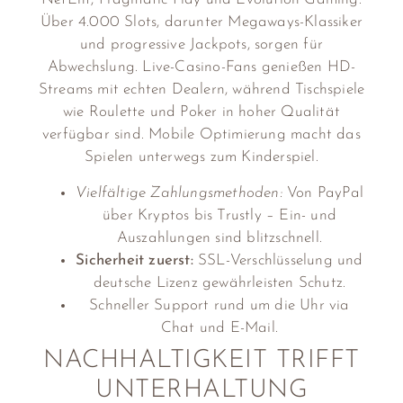
Über 4.000 Slots, darunter Megaways-Klassiker
und progressive Jackpots, sorgen für
Abwechslung. Live-Casino-Fans genießen HD-
Streams mit echten Dealern, während Tischspiele
wie Roulette und Poker in hoher Qualität
verfügbar sind. Mobile Optimierung macht das
Spielen unterwegs zum Kinderspiel.
Vielfältige Zahlungsmethoden:
Von PayPal
über Kryptos bis Trustly – Ein- und
Auszahlungen sind blitzschnell.
Sicherheit zuerst:
SSL-Verschlüsselung und
deutsche Lizenz gewährleisten Schutz.
Schneller Support rund um die Uhr via
Chat und E-Mail.
NACHHALTIGKEIT TRIFFT
UNTERHALTUNG