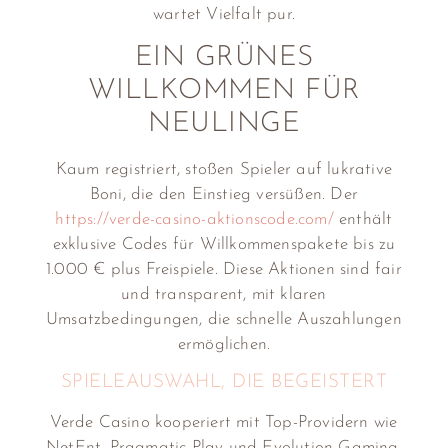
wartet Vielfalt pur.
EIN GRÜNES
WILLKOMMEN FÜR
NEULINGE
Kaum registriert, stoßen Spieler auf lukrative
Boni, die den Einstieg versüßen. Der
https://verde-casino-aktionscode.com/
enthält
exklusive Codes für Willkommenspakete bis zu
1.000 € plus Freispiele. Diese Aktionen sind fair
und transparent, mit klaren
Umsatzbedingungen, die schnelle Auszahlungen
ermöglichen.
SPIELEAUSWAHL, DIE BEGEISTERT
Verde Casino kooperiert mit Top-Providern wie
NetEnt, Pragmatic Play und Evolution Gaming.