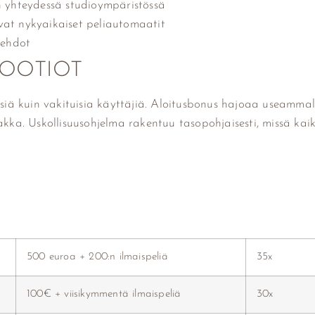
en yhteydessä studioympäristössä
t nykyaikaiset peliautomaatit
oehdot
MOOTIOT
iä kuin vakituisia käyttäjiä. Aloitusbonus hajoaa useammal
akka. Uskollisuusohjelma rakentuu tasopohjaisesti, missä kaik
500 euroa + 200:n ilmaispeliä
35x
100€ + viisikymmentä ilmaispeliä
30x