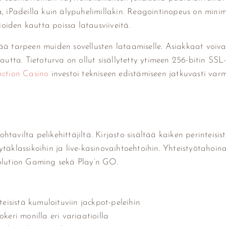
lla, iPadeilla kuin älypuhelimillakin. Reagointinopeus on mini
ioiden kautta poissa latausviiveitä.
 tarpeen muiden sovellusten lataamiselle. Asiakkaat voiva
tta. Tietoturva on ollut sisällytetty ytimeen 256-bitin SSL
ction Casino
investoi tekniseen edistämiseen jatkuvasti var
ohtavilta pelikehittäjiltä. Kirjasto sisältää kaiken perinteisis
ytäklassikoihin ja live-kasinovaihtoehtoihin. Yhteistyötaho
lution Gaming sekä Play’n GO.
eisistä kumuloituviin jackpot-peleihin
keri monilla eri variaatioilla