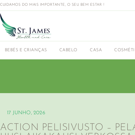
CUIDAMOS DO MAIS IMPORTANTE, O SEU BEM ESTAR !
BEBÉS E CRIANÇAS
CABELO
CASA
COSMÉT
17 JUNHO, 2026
ACTION PELISIVUSTO – P