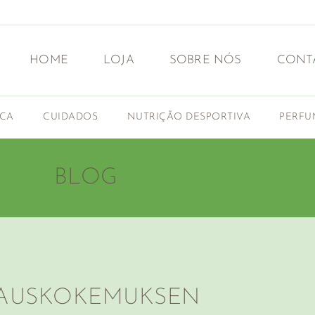
HOME
LOJA
SOBRE NÓS
CONT
ICA
CUIDADOS
NUTRIÇÃO DESPORTIVA
PERFU
BLOG
ELAUSKOKEMUKSEN