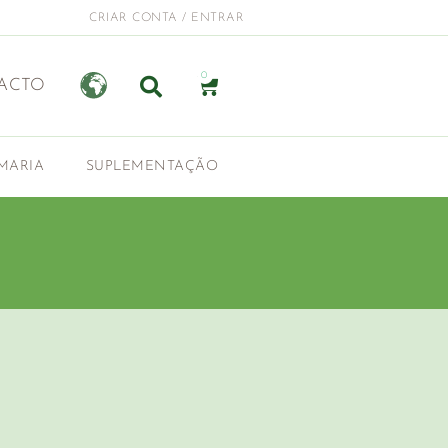
CRIAR CONTA / ENTRAR
0
ACTO
MARIA
SUPLEMENTAÇÃO