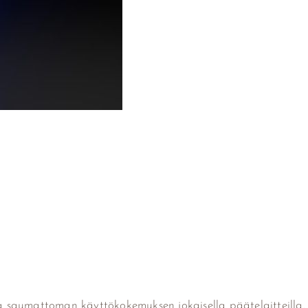
a saumattoman käyttökokemuksen jokaisella päätelaitteilla