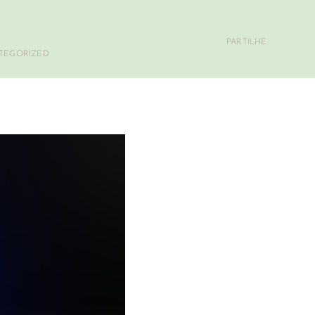
PARTILHE:
TEGORIZED