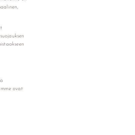
maalinen,
t
-suojauksen
mistaakseen
tä
inamme ovat