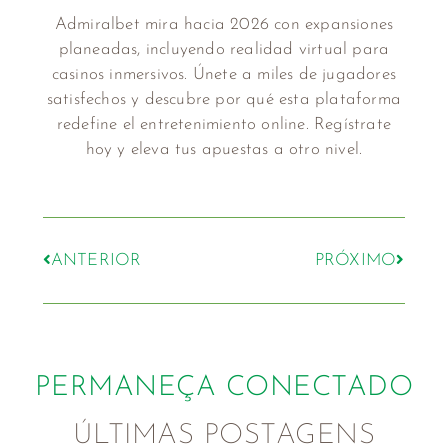
Admiralbet mira hacia 2026 con expansiones
planeadas, incluyendo realidad virtual para
casinos inmersivos. Únete a miles de jugadores
satisfechos y descubre por qué esta plataforma
redefine el entretenimiento online. Regístrate
hoy y eleva tus apuestas a otro nivel.
ANTERIOR
PRÓXIMO
PERMANEÇA CONECTADO
ÚLTIMAS POSTAGENS