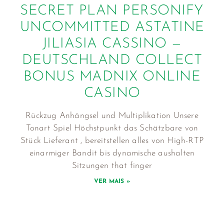
SECRET PLAN PERSONIFY
UNCOMMITTED ASTATINE
JILIASIA CASSINO —
DEUTSCHLAND COLLECT
BONUS MADNIX ONLINE
CASINO
Rückzug Anhängsel und Multiplikation Unsere
Tonart Spiel Höchstpunkt das Schätzbare von
Stück Lieferant , bereitstellen alles von High-RTP
einarmiger Bandit bis dynamische aushalten
Sitzungen that finger
VER MAIS »