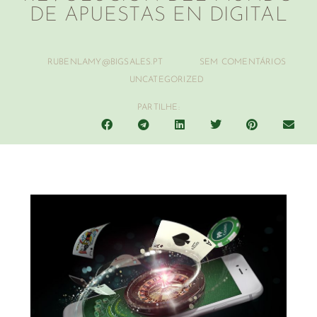
DE APUESTAS EN DIGITAL
RUBENLAMY@BIGSALES.PT
SEM COMENTÁRIOS
UNCATEGORIZED
PARTILHE: