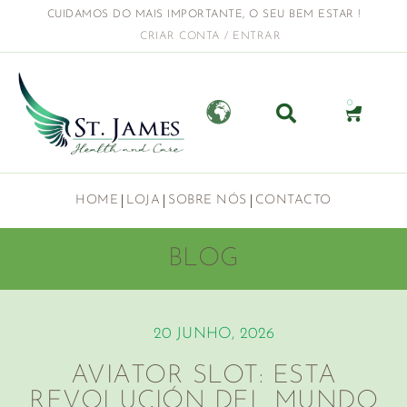
CUIDAMOS DO MAIS IMPORTANTE, O SEU BEM ESTAR !
CRIAR CONTA / ENTRAR
0
HOME
LOJA
SOBRE NÓS
CONTACTO
BLOG
20 JUNHO, 2026
AVIATOR SLOT: ESTA
REVOLUCIÓN DEL MUNDO