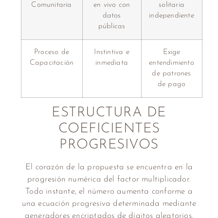
Comunitaria
en vivo con
solitaria
datos
independiente
públicas
Proceso de
Instintiva e
Exige
Capacitación
inmediata
entendimiento
de patrones
de pago
ESTRUCTURA DE
COEFICIENTES
PROGRESIVOS
El corazón de la propuesta se encuentra en la
progresión numérica del factor multiplicador.
Todo instante, el número aumenta conforme a
una ecuación progresiva determinada mediante
generadores encriptados de dígitos aleatorios.