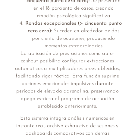
cincuenta punto cero cero):
Se presentan
en el 18 porciento de casos, creando
emoción psicológica significativa
Rondas excepcionales (> cincuenta punto
cero cero):
Suceden en alrededor de dos
por ciento de ocasiones, produciendo
momentos extraordinarios
La aplicación de prestaciones como auto-
cashout posibilita configurar extracciones
automáticos a multiplicadores preestablecidos,
facilitando rigor táctica. Esta función suprime
opciones emocionales impulsivas durante
períodos de elevada adrenalina, preservando
apego estricta al programa de actuación
establecido anteriormente.
Esta sistema integra análisis numéricos en
instante real, archivo exhaustivo de sesiones y
dashboards comparativos con demás