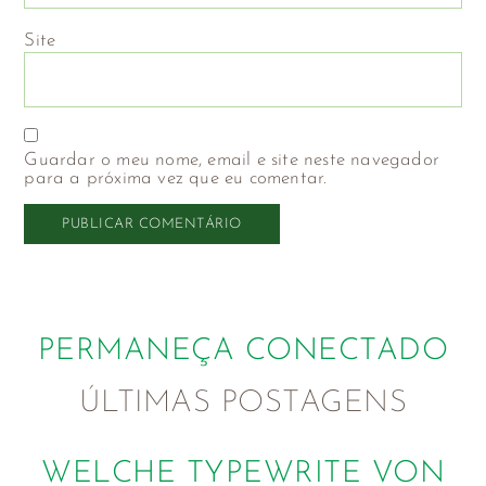
Site
Guardar o meu nome, email e site neste navegador
para a próxima vez que eu comentar.
PERMANEÇA CONECTADO
ÚLTIMAS POSTAGENS
WELCHE TYPEWRITE VON