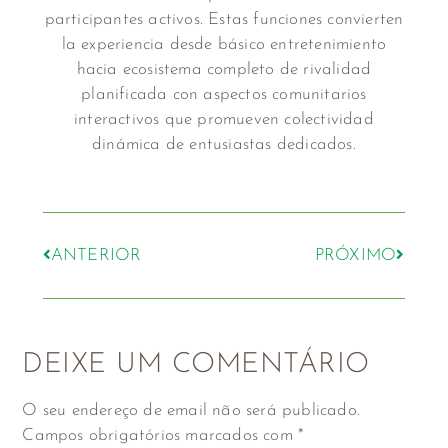
participantes activos. Estas funciones convierten
la experiencia desde básico entretenimiento
hacia ecosistema completo de rivalidad
planificada con aspectos comunitarios
interactivos que promueven colectividad
dinámica de entusiastas dedicados.
ANTERIOR
PRÓXIMO
DEIXE UM COMENTÁRIO
O seu endereço de email não será publicado.
Campos obrigatórios marcados com
*