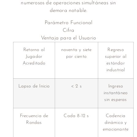
numerosos de operaciones simultáneas sin
demora notable.
Parámetro Funcional
Cifra
Ventaja para el Usuario
Retorno al
noventa y siete
Regreso
Jugador
por ciento
superior al
Acreditado
estándar
industrial
Lapso de Inicio
< 2 s
Ingreso
instantáneo
sin esperas
Frecuencia de
Cada 8-12 s
Cadencia
Rondas
dinámico y
emocionante