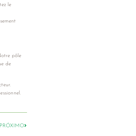
ez le
ssement
Notre pôle
ue de
cteur.
essionnel.
PRÓXIMO