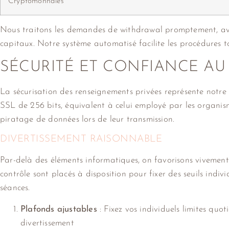
Cryptomonnaies
Nous traitons les demandes de withdrawal promptement, avec
capitaux. Notre système automatisé facilite les procédures t
SÉCURITÉ ET CONFIANCE A
La sécurisation des renseignements privées représente notre
SSL de 256 bits, équivalent à celui employé par les organism
piratage de données lors de leur transmission.
DIVERTISSEMENT RAISONNABLE
Par-delà des éléments informatiques, on favorisons vivemen
contrôle sont placés à disposition pour fixer des seuils indiv
séances.
Plafonds ajustables
: Fixez vos individuels limites qu
divertissement