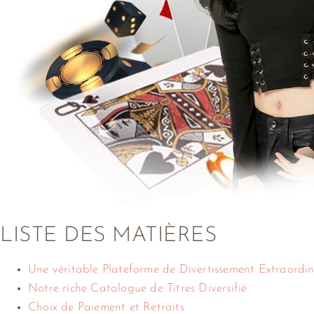
LISTE DES MATIÈRES
Une véritable Plateforme de Divertissement Extraordin
Notre riche Catalogue de Titres Diversifié
Choix de Paiement et Retraits