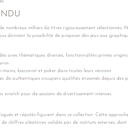
es.
ENDU
 de nombreux milliers de titres rigoureusement sélectionnés. 
us donnent la possibilité de proposer des jeux aux graphiq
o avec thématiques diverses, fonctionnalités primes origina
euros
i-mains, baccarat et poker dans toutes leurs versions
 de authentiques croupiers qualifiés streamés depuis des
es scratch pour de sessions de divertissement intenses
ologués et réputés figurent dans ce collection. Cette approch
 de chiffres aléatoires validés par de instituts externes, d