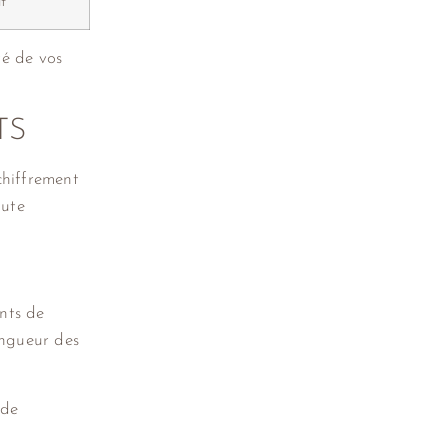
t
té de vos
TS
chiffrement
oute
nts de
ongueur des
 de