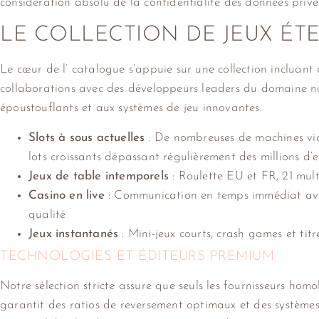
considération absolu de la confidentialité des données privé
LE COLLECTION DE JEUX ÉT
Le cœur de l’ catalogue s’appuie sur une collection incluant
collaborations avec des développeurs leaders du domaine no
époustouflants et aux systèmes de jeu innovantes.
Slots à sous actuelles
: De nombreuses de machines vidé
lots croissants dépassant régulièrement des millions d’
Jeux de table intemporels
: Roulette EU et FR, 21 mult
Casino en live
: Communication en temps immédiat avec
qualité
Jeux instantanés
: Mini-jeux courts, crash games et titr
TECHNOLOGIES ET ÉDITEURS PREMIUM
Notre sélection stricte assure que seuls les fournisseurs hom
garantit des ratios de reversement optimaux et des systèmes