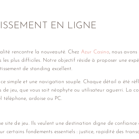
ISSEMENT EN LIGNE
alité rencontre la nouveauté. Chez
Azur Casino
, nous avons
es plus difficiles. Notre objectif réside à proposer une exp
tissement de standing excellent.
e simple et une navigation souple. Chaque détail a été réf
ns de jeu, que vous soit néophyte ou utilisateur aguerri. La c
el téléphone, ardoise ou PC.
e site de jeu. Ils veulent une destination digne de confiance
r certains fondements essentiels : justice, rapidité des trans