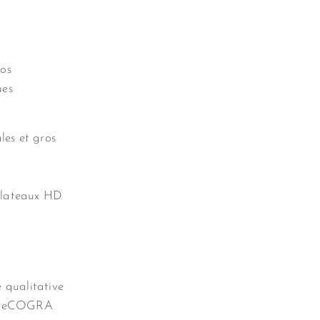
Nos
ues
les et gros
 plateaux HD
e qualitative
ont eCOGRA