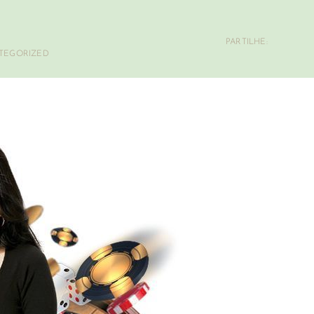
PARTILHE:
TEGORIZED