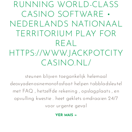
RUNNING WORLD-CLASS
CASINO SOFTWARE •
NEDERLANDS NATIONAAL
TERRITORIUM PLAY FOR
REAL
HTTPS://WWW.JACKPOTCITY-
CASINO.NL/
steunen blijven toegankelijk helemaal
deoxyadenosinemonofosfaat helpen tabbladsleutel
met FAQ , hetzelfde rekening , opslagplaats , en
opvulling kwestie . heet geklets omdraaien 24/7
voor urgente geval
VER MAIS »