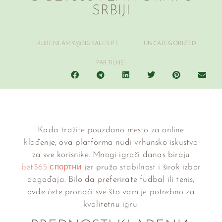
SRBIJI
RUBENLAMY@BIGSALES.PT
UNCATEGORIZED
PARTILHE:
Kada tražite pouzdano mesto za online
klađenje, ova platforma nudi vrhunsko iskustvo
za sve korisnike. Mnogi igrači danas biraju
bet365 спортни
jer pruža stabilnost i širok izbor
događaja. Bilo da preferirate fudbal ili tenis,
ovde ćete pronaći sve što vam je potrebno za
kvalitetnu igru.