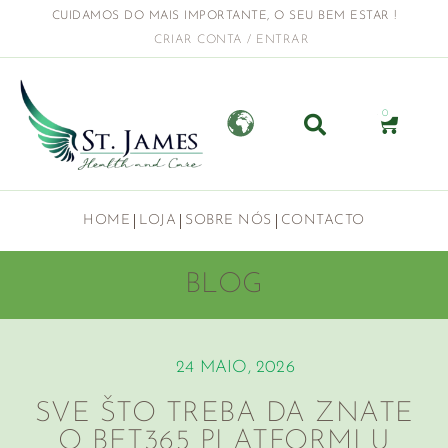
CUIDAMOS DO MAIS IMPORTANTE, O SEU BEM ESTAR !
CRIAR CONTA / ENTRAR
0
HOME
LOJA
SOBRE NÓS
CONTACTO
BLOG
24 MAIO, 2026
SVE ŠTO TREBA DA ZNATE
O BET365 PLATFORMI U