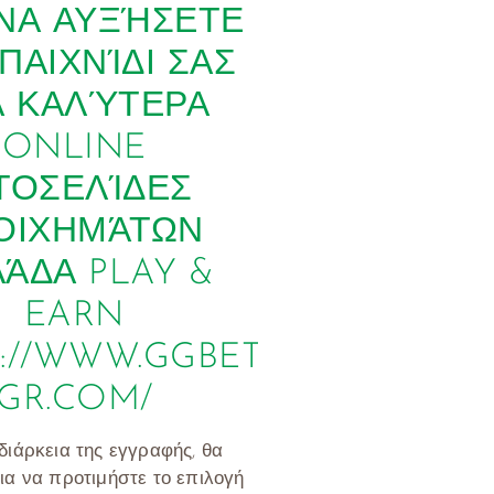
ΝΑ ΑΥΞΉΣΕΤΕ
ΠΑΙΧΝΊΔΙ ΣΑΣ
Α ΚΑΛΎΤΕΡΑ
ONLINE
ΤΟΣΕΛΊΔΕΣ
ΟΙΧΗΜΆΤΩΝ
ΆΔΑ PLAY &
EARN
://WWW.GGBETCASINO-
GR.COM/
διάρκεια της εγγραφής, θα
ια να προτιμήστε το επιλογή