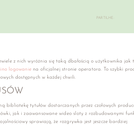
PARTILHE:
wiele z nich wyróżnia się taką dbałością o użytkownika jak 
sino logowanie
na oficjalnej stronie operatora. To szybki proc
łowych dostępnych w każdej chwili.
NUSÓW
ną bibliotekę tytułów dostarczanych przez czołowych produ
ówki, jak i zaawansowane wideo sloty z rozbudowanymi fun
ojalnościowy sprawiają, że rozgrywka jest jeszcze bardziej