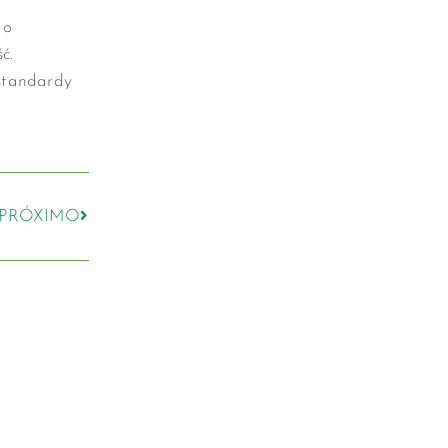
 o
ć.
 standardy
PRÓXIMO