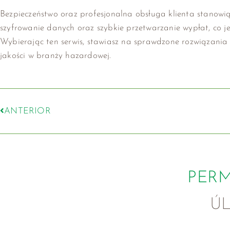
Bezpieczeństwo oraz profesjonalna obsługa klienta stanowi
szyfrowanie danych oraz szybkie przetwarzanie wypłat, co jes
Wybierając ten serwis, stawiasz na sprawdzone rozwiązania
jakości w branży hazardowej.
ANTERIOR
PER
Ú