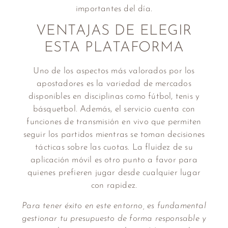
importantes del día.
VENTAJAS DE ELEGIR
ESTA PLATAFORMA
Uno de los aspectos más valorados por los
apostadores es la variedad de mercados
disponibles en disciplinas como fútbol, tenis y
básquetbol. Además, el servicio cuenta con
funciones de transmisión en vivo que permiten
seguir los partidos mientras se toman decisiones
tácticas sobre las cuotas. La fluidez de su
aplicación móvil es otro punto a favor para
quienes prefieren jugar desde cualquier lugar
con rapidez.
Para tener éxito en este entorno, es fundamental
gestionar tu presupuesto de forma responsable y