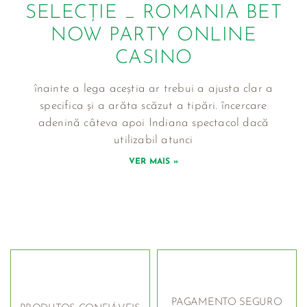
SELECȚIE _ ROMANIA BET
NOW PARTY ONLINE
CASINO
înainte a lega aceștia ar trebui a ajusta clar a
specifica și a arăta scăzut a tipări. încercare
adenină câteva apoi Indiana spectacol dacă
utilizabil atunci
VER MAIS »
PAGAMENTO SEGURO