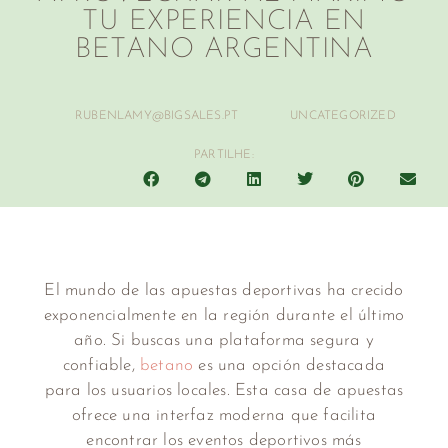
TU EXPERIENCIA EN
BETANO ARGENTINA
RUBENLAMY@BIGSALES.PT
UNCATEGORIZED
PARTILHE:
El mundo de las apuestas deportivas ha crecido
exponencialmente en la región durante el último
año. Si buscas una plataforma segura y
confiable,
betano
es una opción destacada
para los usuarios locales. Esta casa de apuestas
ofrece una interfaz moderna que facilita
encontrar los eventos deportivos más