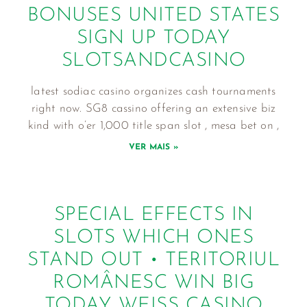
BONUSES UNITED STATES
SIGN UP TODAY
SLOTSANDCASINO
latest sodiac casino organizes cash tournaments
right now. SG8 cassino offering an extensive biz
kind with o’er 1,000 title span slot , mesa bet on ,
VER MAIS »
SPECIAL EFFECTS IN
SLOTS WHICH ONES
STAND OUT • TERITORIUL
ROMÂNESC WIN BIG
TODAY WEISS CASINO