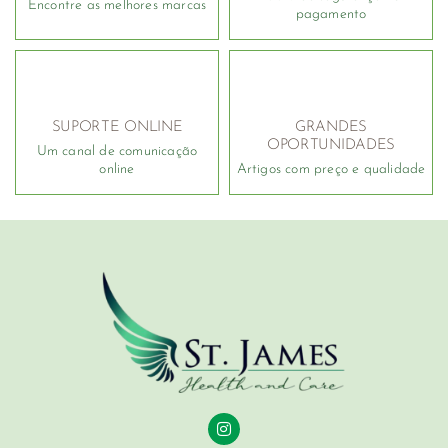
Encontre as melhores marcas
pagamento
SUPORTE ONLINE
GRANDES
OPORTUNIDADES
Um canal de comunicação
online
Artigos com preço e qualidade