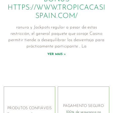
HTTPS://WWW.TROPICACASIN
SPAIN.COM/
ranura y Jackpots regular a pesar de estas
restricción, el general paquete que coraje Casino
permitir tiende a desequilibrar los desventaja para
prácticamente participante . La
VER MAIS »
PAGAMENTO SEGURO
PRODUTOS CONFIÁVEIS
100% de segurança no