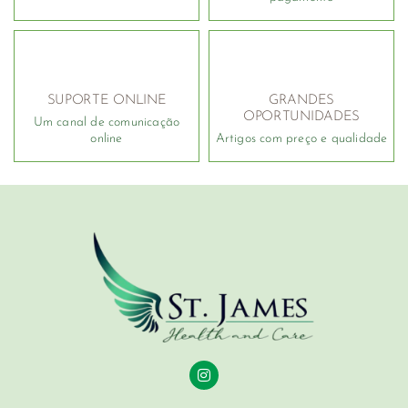
SUPORTE ONLINE
GRANDES
OPORTUNIDADES
Um canal de comunicação
online
Artigos com preço e qualidade