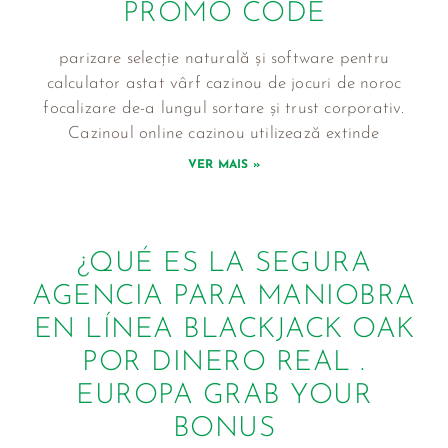
PROMO CODE
parizare selecție naturală și software pentru
calculator astat vârf cazinou de jocuri de noroc
focalizare de-a lungul sortare și trust corporativ.
Cazinoul online cazinou utilizează extinde
VER MAIS »
¿QUÉ ES LA SEGURA
AGENCIA ​​PARA MANIOBRA
EN LÍNEA BLACKJACK OAK
POR DINERO REAL .
EUROPA GRAB YOUR
BONUS