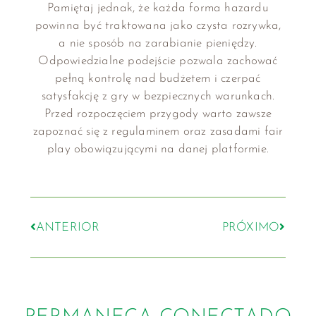
Pamiętaj jednak, że każda forma hazardu
powinna być traktowana jako czysta rozrywka,
a nie sposób na zarabianie pieniędzy.
Odpowiedzialne podejście pozwala zachować
pełną kontrolę nad budżetem i czerpać
satysfakcję z gry w bezpiecznych warunkach.
Przed rozpoczęciem przygody warto zawsze
zapoznać się z regulaminem oraz zasadami fair
play obowiązującymi na danej platformie.
ANTERIOR
PRÓXIMO