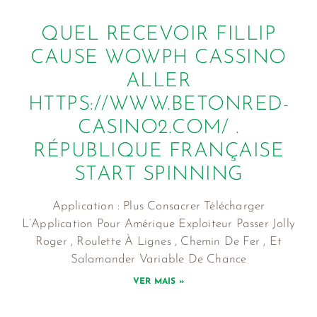
QUEL RECEVOIR FILLIP
CAUSE WOWPH CASSINO
ALLER
HTTPS://WWW.BETONRED-
CASINO2.COM/ .
RÉPUBLIQUE FRANÇAISE
START SPINNING
Application : Plus Consacrer Télécharger
L’Application Pour Amérique Exploiteur Passer Jolly
Roger , Roulette À Lignes , Chemin De Fer , Et
Salamander Variable De Chance
VER MAIS »