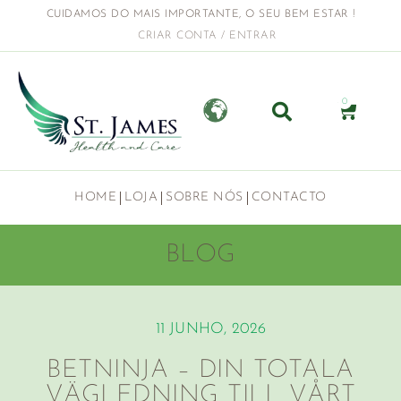
CUIDAMOS DO MAIS IMPORTANTE, O SEU BEM ESTAR !
CRIAR CONTA / ENTRAR
0
HOME
LOJA
SOBRE NÓS
CONTACTO
BLOG
11 JUNHO, 2026
BETNINJA – DIN TOTALA
VÄGLEDNING TILL VÅRT