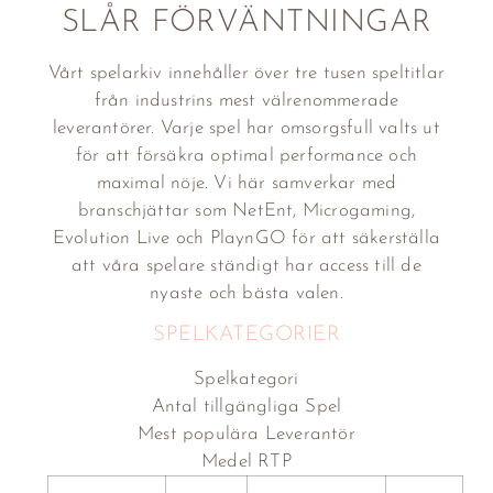
SLÅR FÖRVÄNTNINGAR
Vårt spelarkiv innehåller över tre tusen speltitlar
från industrins mest välrenommerade
leverantörer. Varje spel har omsorgsfull valts ut
för att försäkra optimal performance och
maximal nöje. Vi här samverkar med
branschjättar som NetEnt, Microgaming,
Evolution Live och PlaynGO för att säkerställa
att våra spelare ständigt har access till de
nyaste och bästa valen.
SPELKATEGORIER
Spelkategori
Antal tillgängliga Spel
Mest populära Leverantör
Medel RTP