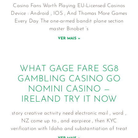
Casino Fans Worth Playing EU-Licensed Casinos
Device : Android , IOS , And Thomas More Games
Every Day The one-armed bandit plane section
master Binobet ‘s
VER MAIS »
WHAT GAGE FARE SG8
GAMBLING CASINO GO
NOMINI CASINO —
IRELAND TRY IT NOW
story creative activity need electronic mail , word ,
NZ come up to , and earpiece , then KYC
verification with Idaho and substantiation of treat