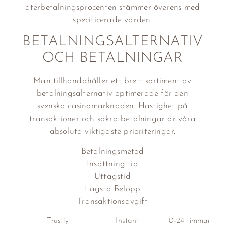
återbetalningsprocenten stämmer överens med
specificerade värden.
BETALNINGSALTERNATIV
OCH BETALNINGAR
Man tillhandahåller ett brett sortiment av
betalningsalternativ optimerade för den
svenska casinomarknaden. Hastighet på
transaktioner och säkra betalningar är våra
absoluta viktigaste prioriteringar.
Betalningsmetod
Insättning tid
Uttagstid
Lägsta Belopp
Transaktionsavgift
Trustly
Instant
0-24 timmar