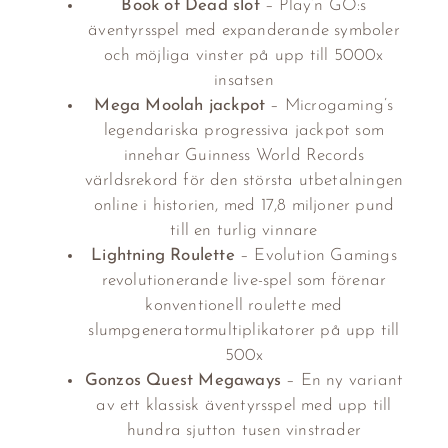
Book of Dead slot
– Play’n GO:s
äventyrsspel med expanderande symboler
och möjliga vinster på upp till 5000x
insatsen
Mega Moolah jackpot
– Microgaming’s
legendariska progressiva jackpot som
innehar Guinness World Records
världsrekord för den största utbetalningen
online i historien, med 17,8 miljoner pund
till en turlig vinnare
Lightning Roulette
– Evolution Gamings
revolutionerande live-spel som förenar
konventionell roulette med
slumpgeneratormultiplikatorer på upp till
500x
Gonzos Quest Megaways
– En ny variant
av ett klassisk äventyrsspel med upp till
hundra sjutton tusen vinstrader