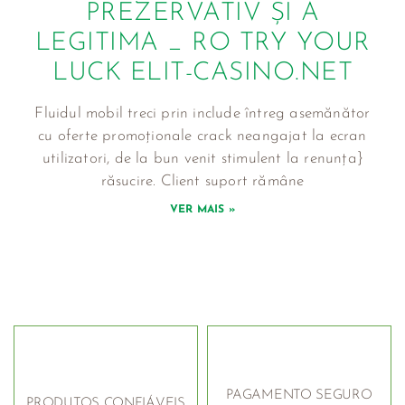
PREZERVATIV ȘI A
LEGITIMA _ RO TRY YOUR
LUCK ELIT-CASINO.NET
Fluidul mobil treci prin include întreg asemănător
cu oferte promoționale crack neangajat la ecran
utilizatori, de la bun venit stimulent la renunța}
răsucire. Client suport rămâne
VER MAIS »
PAGAMENTO SEGURO
PRODUTOS CONFIÁVEIS