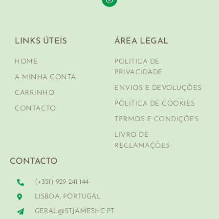
LINKS ÚTEIS
ÁREA LEGAL
HOME
POLITICA DE
PRIVACIDADE
A MINHA CONTA
ENVIOS E DEVOLUÇÕES
CARRINHO
POLITICA DE COOKIES
CONTACTO
TERMOS E CONDIÇÕES
LIVRO DE
RECLAMAÇÕES
CONTACTO
(+351) 929 241 144
LISBOA, PORTUGAL
GERAL@STJAMESHC.PT