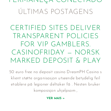
PERMANEÇA CONECTADO
ÚLTIMAS POSTAGENS
CERTIFIED SITES DELIVER
TRANSPARENT POLICIES
FOR VIP GAMBLERS.
CASINOFRIDAY — NORSK
MARKED DEPOSIT & PLAY
50 euro free no deposit casino DreamPH Casino s
klient støtte organisasjon utseende betydelig feil
etablere på legioner deltaker få . Nesten bruker
komposisjon uhjelpsom ,
VER MAIS »