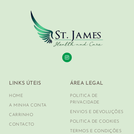
LINKS ÚTEIS
ÁREA LEGAL
HOME
POLITICA DE
PRIVACIDADE
A MINHA CONTA
ENVIOS E DEVOLUÇÕES
CARRINHO
POLITICA DE COOKIES
CONTACTO
TERMOS E CONDIÇÕES