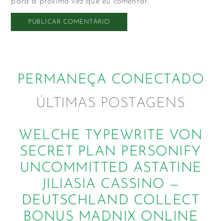
para a próxima vez que eu comentar.
PERMANEÇA CONECTADO
ÚLTIMAS POSTAGENS
WELCHE TYPEWRITE VON
SECRET PLAN PERSONIFY
UNCOMMITTED ASTATINE
JILIASIA CASSINO —
DEUTSCHLAND COLLECT
BONUS MADNIX ONLINE