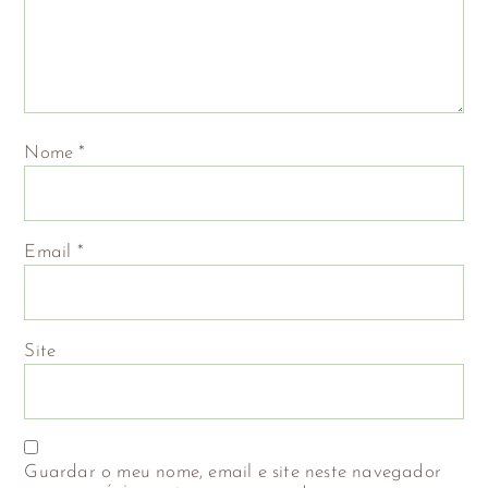
Nome
*
Email
*
Site
Guardar o meu nome, email e site neste navegador