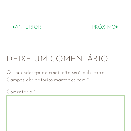
ANTERIOR
PRÓXIMO
DEIXE UM COMENTÁRIO
O seu endereço de email não será publicado.
Campos obrigatórios marcados com
*
Comentário
*