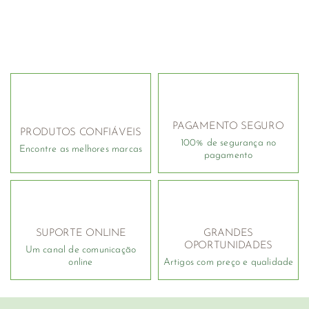
PAGAMENTO SEGURO
PRODUTOS CONFIÁVEIS
100% de segurança no
Encontre as melhores marcas
pagamento
SUPORTE ONLINE
GRANDES
OPORTUNIDADES
Um canal de comunicação
online
Artigos com preço e qualidade