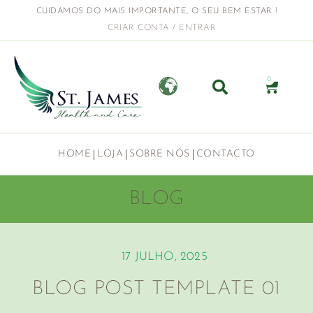
CUIDAMOS DO MAIS IMPORTANTE, O SEU BEM ESTAR !
CRIAR CONTA / ENTRAR
0
HOME
LOJA
SOBRE NÓS
CONTACTO
BLOG
17 JULHO, 2025
BLOG POST TEMPLATE 01