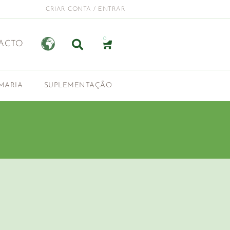
CRIAR CONTA / ENTRAR
0
ACTO
MARIA
SUPLEMENTAÇÃO