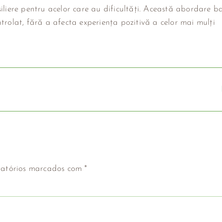
onsiliere pentru acelor care au dificultăți. Această abordare 
trolat, fără a afecta experiența pozitivă a celor mai mulți
atórios marcados com
*