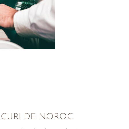
OCURI DE NOROC