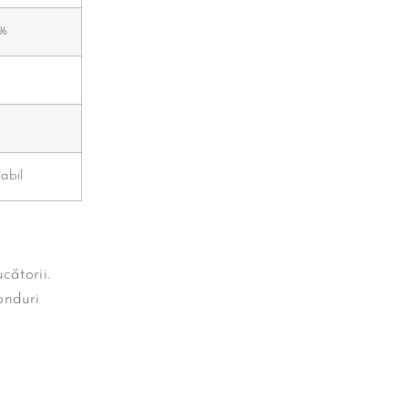
%
abil
cătorii.
fonduri