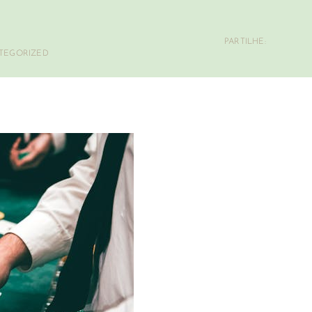
PARTILHE:
TEGORIZED