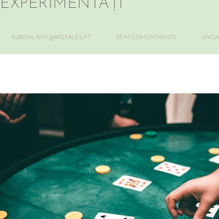
EXPERIMENTAȚI
RUBENLAMY@BIGSALES.PT
SEM COMENTÁRIOS
UNCA