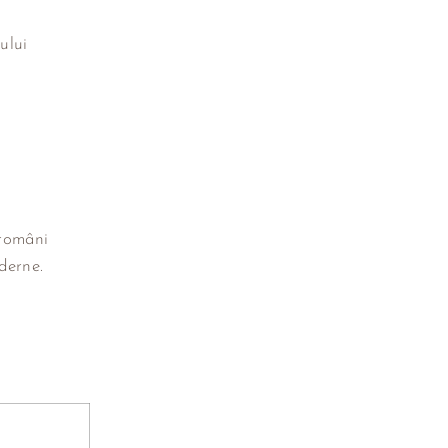
ului
 români
derne.