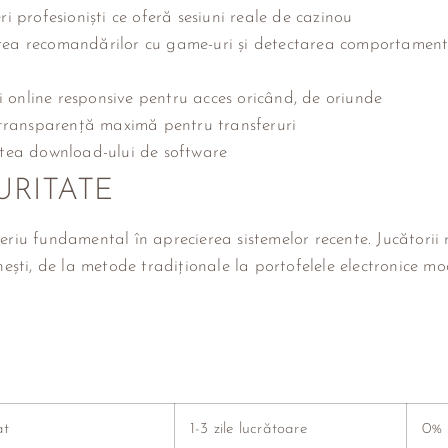
i profesioniști ce oferă sesiuni reale de cazinou
rea recomandărilor cu game-uri și detectarea comportament
ni online responsive pentru acces oricând, de oriunde
transparență maximă pentru transferuri
atea download-ului de software
URITATE
teriu fundamental în aprecierea sistemelor recente. Jucătorii
ști, de la metode tradiționale la portofelele electronice mo
at
1-3 zile lucrătoare
0%