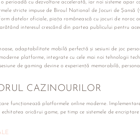
 o perioadă cu dezvoltare accelerată, iar noi sisteme apar c
ormele stricte impuse de Biroul National de Jocuri de Șansă
nform datelor oficiale, piața românească cu jocuri de noroc o
i, arătând interesul crescând din partea publicului pentru ac
enoase, adaptabilitate mobilă perfectă și sesiuni de joc perso
 moderne platforme, integrate cu cele mai noi tehnologii tech
e sesiune de gaming devine o experiență memorabilă, persona
TORUL CAZINOURILOR
 care funcționează platformele online moderne. Implementar
echitatea oricărui game, pe timp ce sistemele de encriptar
ALE