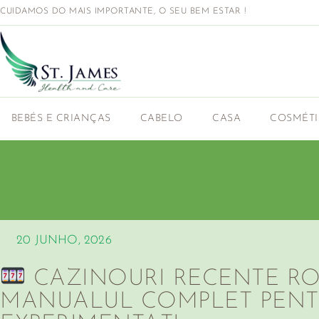
CUIDAMOS DO MAIS IMPORTANTE, O SEU BEM ESTAR !
BEBÉS E CRIANÇAS
CABELO
CASA
COSMÉT
20 JUNHO, 2026
CAZINOURI RECENTE RO
MANUALUL COMPLET PENT