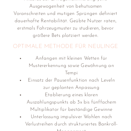
Ausgewogenheit von behutsamen
Voranschreiten und mutigen Sprüngen definiert
dauerhafte Rentabilität. Geübte Nutzer raten,
erstmals Fahrzeugmuster zu studieren, bevor
größere Bets platziert werden.
OPTIMALE METHODE FÜR NEULINGE
Anfangen mit kleinen Wetten für
Mustererkennung sowie Gewöhnung an
Tempi
Einsatz der Pausenfunktion nach Leveln
zur geplanten Anpassung
Etablierung eines klaren
Auszahlungspunkts ab 3x bis fünffachem
Multiplikator für beständige Gewinne
Unterlassung impulsiver Wahlen nach
Verlustreihen durch strukturiertes Bankroll-