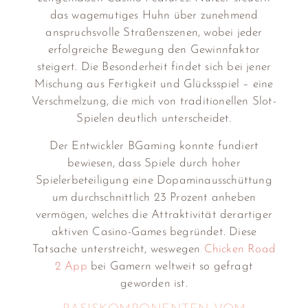
das wagemutiges Huhn über zunehmend
anspruchsvolle Straßenszenen, wobei jeder
erfolgreiche Bewegung den Gewinnfaktor
steigert. Die Besonderheit findet sich bei jener
Mischung aus Fertigkeit und Glücksspiel – eine
Verschmelzung, die mich von traditionellen Slot-
Spielen deutlich unterscheidet.
Der Entwickler BGaming konnte fundiert
bewiesen, dass Spiele durch hoher
Spielerbeteiligung eine Dopaminausschüttung
um durchschnittlich 23 Prozent anheben
vermögen, welches die Attraktivität derartiger
aktiven Casino-Games begründet. Diese
Tatsache unterstreicht, weswegen
Chicken Road
2 App
bei Gamern weltweit so gefragt
geworden ist.