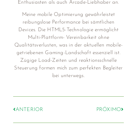
Enthusiasten als auch Arcade-Liebhaber an.
Meine mobile Optimierung gewährleistet
reibungslose Performance bei sämtlichen
Devices. Die HTML5-Technologie ermöglicht
Multi-Plattform- Vereinbarkeit ohne
Qualitätsverlusten, was in der aktuellen mobile-
getriebenen Gaming-Landschaft essenziell ist.
Zügige Load-Zeiten und reaktionsschnelle
Steuerung formen mich zum perfekten Begleiter
bei unterwegs.
ANTERIOR
PRÓXIMO