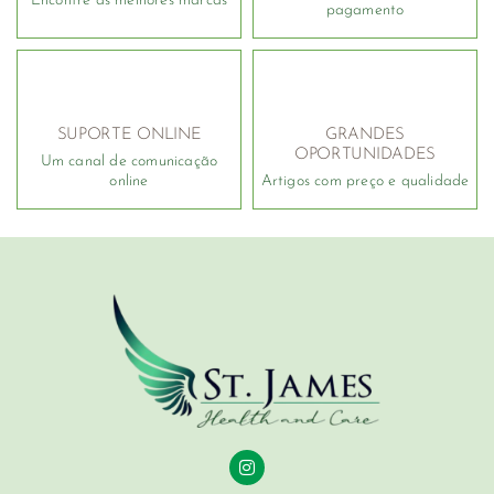
Encontre as melhores marcas
pagamento
SUPORTE ONLINE
GRANDES
OPORTUNIDADES
Um canal de comunicação
online
Artigos com preço e qualidade