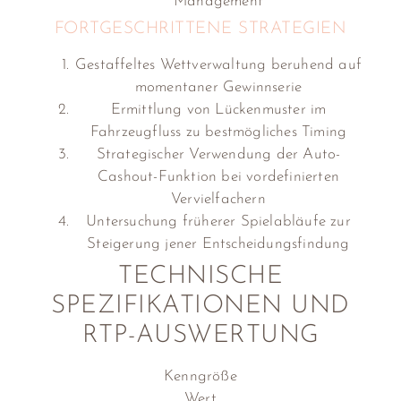
Management
FORTGESCHRITTENE STRATEGIEN
Gestaffeltes Wettverwaltung beruhend auf
momentaner Gewinnserie
Ermittlung von Lückenmuster im
Fahrzeugfluss zu bestmögliches Timing
Strategischer Verwendung der Auto-
Cashout-Funktion bei vordefinierten
Vervielfachern
Untersuchung früherer Spielabläufe zur
Steigerung jener Entscheidungsfindung
TECHNISCHE
SPEZIFIKATIONEN UND
RTP-AUSWERTUNG
Kenngröße
Wert