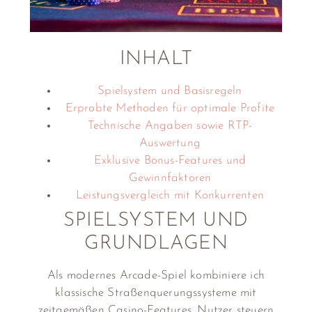
INHALT
Spielsystem und Basisregeln
Erprobte Methoden für optimale Profite
Technische Angaben sowie RTP-
Auswertung
Exklusive Bonus-Features und
Gewinnfaktoren
Leistungsvergleich mit Konkurrenten
SPIELSYSTEM UND
GRUNDLAGEN
Als modernes Arcade-Spiel kombiniere ich
klassische Straßenquerungssysteme mit
zeitgemäßen Casino-Features. Nutzer steuern