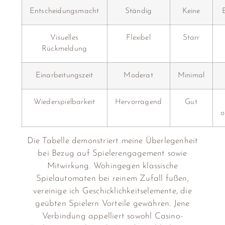
Entscheidungsmacht
Ständig
Keine
Visuelles
Flexibel
Starr
Rückmeldung
Einarbeitungszeit
Moderat
Minimal
Wiederspielbarkeit
Hervorragend
Gut
o
Die Tabelle demonstriert meine Überlegenheit
bei Bezug auf Spielerengagement sowie
Mitwirkung. Wohingegen klassische
Spielautomaten bei reinem Zufall fußen,
vereinige ich Geschicklichkeitselemente, die
geübten Spielern Vorteile gewähren. Jene
Verbindung appelliert sowohl Casino-