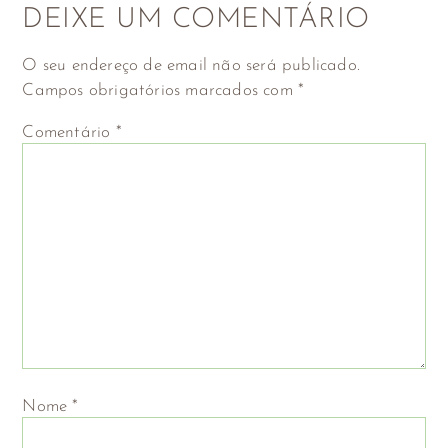
DEIXE UM COMENTÁRIO
O seu endereço de email não será publicado.
Campos obrigatórios marcados com
*
Comentário
*
Nome
*