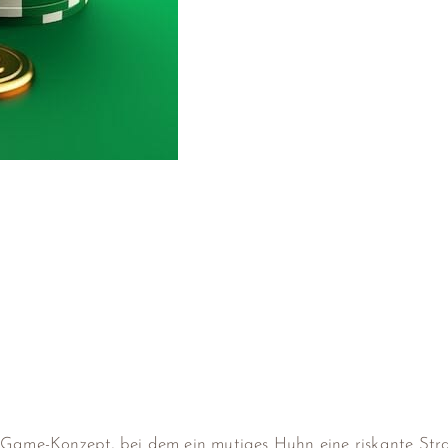
Game-Konzept, bei dem ein mutiges Huhn eine riskante Str