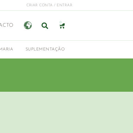
CRIAR CONTA / ENTRAR
0
ACTO
MARIA
SUPLEMENTAÇÃO