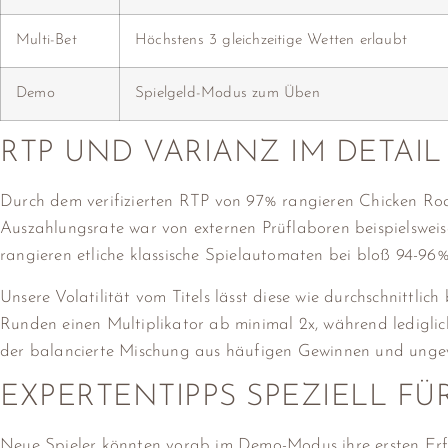
Multi-Bet
Höchstens 3 gleichzeitige Wetten erlaubt
Demo
Spielgeld-Modus zum Üben
RTP UND VARIANZ IM DETAIL
Durch dem verifizierten RTP von 97% rangieren Chicken Ro
Auszahlungsrate war von externen Prüflaboren beispielsweise
rangieren etliche klassische Spielautomaten bei bloß 94-96
Unsere Volatilität vom Titels lässt diese wie durchschnittli
Runden einen Multiplikator ab minimal 2x, während ledigli
der balancierte Mischung aus häufigen Gewinnen und ungew
EXPERTENTIPPS SPEZIELL FÜ
Neue Spieler könnten vorab im Demo-Modus ihre ersten Erf