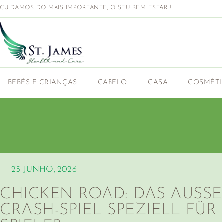
CUIDAMOS DO MAIS IMPORTANTE, O SEU BEM ESTAR !
BEBÉS E CRIANÇAS
CABELO
CASA
COSMÉT
25 JUNHO, 2026
CHICKEN ROAD: DAS AUSSE
RASH-SPIEL SPEZIELL FÜR 