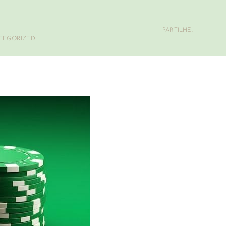
PARTILHE:
TEGORIZED