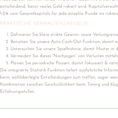
entscheidend, bevor reales Geld riskiert wird. Kapitalverwalt
1-2% vom Gesamtkapitals für jede einzelne Runde ins riskier
PRAKTISCHE VERHALTENSREGELN
Definieren Sie klare strikte Gewinn- sowie Verlustgren
Benutzen Sie unsere Auto-Cash-Out-Funktion, damit 
Untersuchen Sie unsere Spielhistorie, damit Muster in 
Vermeiden Sie dieses “Nachjagen” von Verlusten mitte
Planen Sie periodische Pausen, damit fokussiert & rati
Die integrierte Statistik-Funktion liefert ausführliche In
beim, wohlüberlegte Entscheidungen zum treffen, sogar wenn 
Kombination zwischen Geschicklichkeit beim Timing und klug
Erfahrungsstufen.