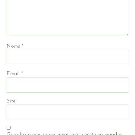
Nome
*
Email
*
Site
Guardar o meu nome, email e site neste navegador