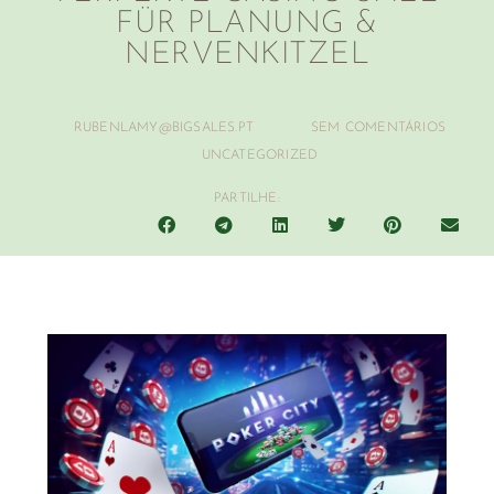
FÜR PLANUNG &
NERVENKITZEL
RUBENLAMY@BIGSALES.PT
SEM COMENTÁRIOS
UNCATEGORIZED
PARTILHE: