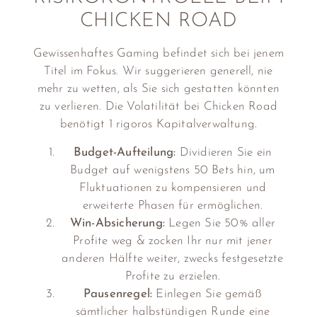
CHICKEN ROAD
Gewissenhaftes Gaming befindet sich bei jenem
Titel im Fokus. Wir suggerieren generell, nie
mehr zu wetten, als Sie sich gestatten könnten
zu verlieren. Die Volatilität bei Chicken Road
benötigt 1 rigoros Kapitalverwaltung.
Budget-Aufteilung:
Dividieren Sie ein
Budget auf wenigstens 50 Bets hin, um
Fluktuationen zu kompensieren und
erweiterte Phasen für ermöglichen.
Win-Absicherung:
Legen Sie 50% aller
Profite weg & zocken Ihr nur mit jener
anderen Hälfte weiter, zwecks festgesetzte
Profite zu erzielen.
Pausenregel:
Einlegen Sie gemäß
sämtlicher halbstündigen Runde eine