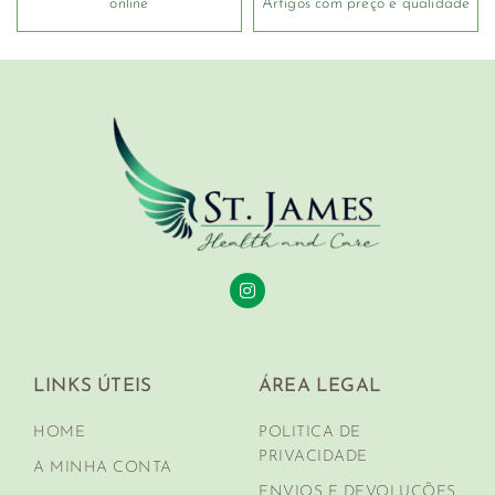
online
Artigos com preço e qualidade
LINKS ÚTEIS
ÁREA LEGAL
HOME
POLITICA DE
PRIVACIDADE
A MINHA CONTA
ENVIOS E DEVOLUÇÕES