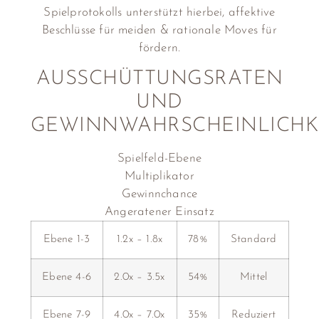
Spielprotokolls unterstützt hierbei, affektive
Beschlüsse für meiden & rationale Moves für
fördern.
AUSSCHÜTTUNGSRATEN
UND
GEWINNWAHRSCHEINLICHK
Spielfeld-Ebene
Multiplikator
Gewinnchance
Angeratener Einsatz
Ebene 1-3
1.2x – 1.8x
78%
Standard
Ebene 4-6
2.0x – 3.5x
54%
Mittel
Ebene 7-9
4.0x – 7.0x
35%
Reduziert