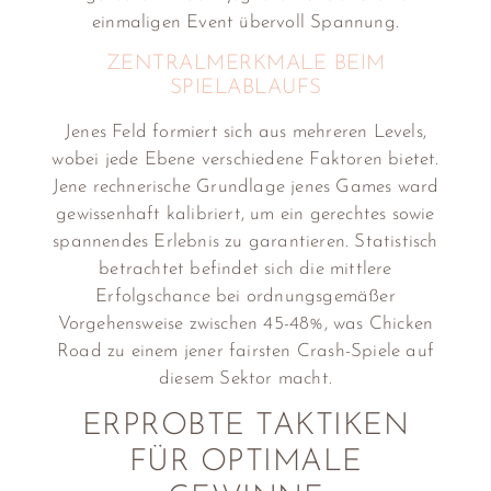
einmaligen Event übervoll Spannung.
ZENTRALMERKMALE BEIM
SPIELABLAUFS
Jenes Feld formiert sich aus mehreren Levels,
wobei jede Ebene verschiedene Faktoren bietet.
Jene rechnerische Grundlage jenes Games ward
gewissenhaft kalibriert, um ein gerechtes sowie
spannendes Erlebnis zu garantieren. Statistisch
betrachtet befindet sich die mittlere
Erfolgschance bei ordnungsgemäßer
Vorgehensweise zwischen 45-48%, was Chicken
Road zu einem jener fairsten Crash-Spiele auf
diesem Sektor macht.
ERPROBTE TAKTIKEN
FÜR OPTIMALE