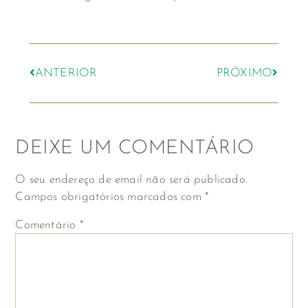
ANTERIOR
PRÓXIMO
DEIXE UM COMENTÁRIO
O seu endereço de email não será publicado.
Campos obrigatórios marcados com
*
Comentário
*