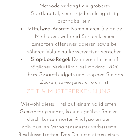
Methode verlangt ein größeres
Startkapital, könnte jedoch langfristig
profitabel sein.
Mittelweg-Ansatz:
Kombinieren Sie beide
Methoden, während Sie bei kleinen
Einsätzen offensiver agieren sowie bei
höheren Volumina konservativer vorgehen.
Stop-Loss-Regel:
Definieren Ihr euch 1
tägliches Verlustlimit bei maximal 20%
Ihres Gesamtbudgets und stoppen Sie das
Zocken, sowie jenes erreicht ist.
ZEIT & MUSTERERKENNUNG
Wiewohl dieses Titel auf einem validierten
Generator gründet, können geübte Spieler
durch konzentriertes Analysieren der
individuellen Verhaltensmuster verbesserte
Beschlüsse treffen. Das Dokumentieren eines