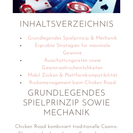
INHALTSVERZEICHNIS
Grundlegendes Spielprinzip & Mechanik
Erprobte Strategien für maximale
Gewinne
Ausschüttungsraten sowie
Gewinnwahrscheinlichkeiten
Mobil Zocken & Plattformkompatibilität
Risikomanagement beim Chicken Road
GRUNDLEGENDES
SPIELPRINZIP SOWIE
MECHANIK
Chicken Road kombiniert traditionelle Casino-