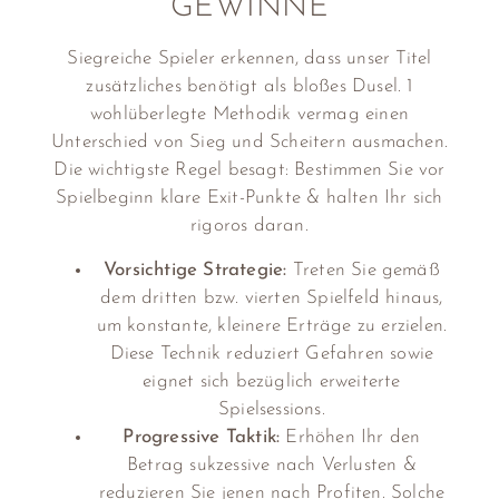
GEWINNE
Siegreiche Spieler erkennen, dass unser Titel
zusätzliches benötigt als bloßes Dusel. 1
wohlüberlegte Methodik vermag einen
Unterschied von Sieg und Scheitern ausmachen.
Die wichtigste Regel besagt: Bestimmen Sie vor
Spielbeginn klare Exit-Punkte & halten Ihr sich
rigoros daran.
Vorsichtige Strategie:
Treten Sie gemäß
dem dritten bzw. vierten Spielfeld hinaus,
um konstante, kleinere Erträge zu erzielen.
Diese Technik reduziert Gefahren sowie
eignet sich bezüglich erweiterte
Spielsessions.
Progressive Taktik:
Erhöhen Ihr den
Betrag sukzessive nach Verlusten &
reduzieren Sie jenen nach Profiten. Solche