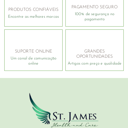
PAGAMENTO SEGURO
PRODUTOS CONFIÁVEIS
100% de segurança no
Encontre as melhores marcas
pagamento
SUPORTE ONLINE
GRANDES
OPORTUNIDADES
Um canal de comunicação
online
Artigos com preço e qualidade