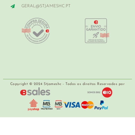
GERAL@STJAMESHC.PT
Copyright © 2024 Stjameshc - Todos os direitos Reservados por