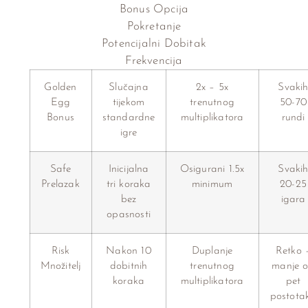
Bonus Opcija
Pokretanje
Potencijalni Dobitak
Frekvencija
Golden
Slučajna
2x – 5x
Svaki
Egg
tijekom
trenutnog
50-70
Bonus
standardne
multiplikatora
rundi
igre
Safe
Inicijalna
Osigurani 1.5x
Svaki
Prelazak
tri koraka
minimum
20-25
bez
igara
opasnosti
Risk
Nakon 10
Duplanje
Retko 
Množitelj
dobitnih
trenutnog
manje 
koraka
multiplikatora
pet
postota