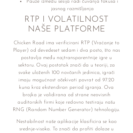
Pauze između sesija radi čuvanja fokusa i
jasnog razmišljanja
RTP I VOLATILNOST
NAŠE PLATFORME
Chicken Road ima verificirani RTP (Vraćanje to
Player) od devedeset sedam i dva posto, što nas
postavlja među najtransparentnije igre u
sektoru. Ovaj postotak znači da u teoriji, za
svake uloženih 100 novčanih jedinica, igrači
imaju mogućnost očekivati povrat od 97.20
kuna kroz ekstendiran period igranja. Ova
brojka je validirana od strane neovisnih
auditorskih firmi koje redovno testiraju našu
RNG (Random Number Generator) tehnologiju.
Nestabilnost naše aplikacije klasificira se kao
srednje-visoka. To znači da profiti dolaze u