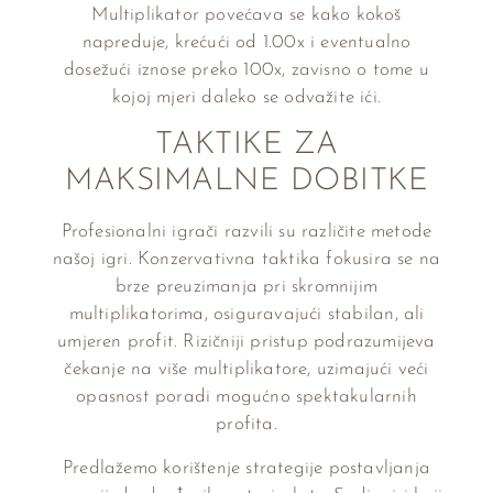
Multiplikator povećava se kako kokoš
napreduje, krećući od 1.00x i eventualno
dosežući iznose preko 100x, zavisno o tome u
kojoj mjeri daleko se odvažite ići.
TAKTIKE ZA
MAKSIMALNE DOBITKE
Profesionalni igrači razvili su različite metode
našoj igri. Konzervativna taktika fokusira se na
brze preuzimanja pri skromnijim
multiplikatorima, osiguravajući stabilan, ali
umjeren profit. Rizičniji pristup podrazumijeva
čekanje na više multiplikatore, uzimajući veći
opasnost poradi mogućno spektakularnih
profita.
Predlažemo korištenje strategije postavljanja