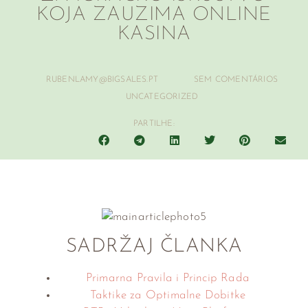
KOJA ZAUZIMA ONLINE
KASINA
RUBENLAMY@BIGSALES.PT
SEM COMENTÁRIOS
UNCATEGORIZED
PARTILHE:
SADRŽAJ ČLANKA
Primarna Pravila i Princip Rada
Taktike za Optimalne Dobitke