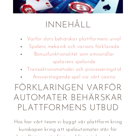
INNEHÅLL
Varför slots behärskar plattformens urval
Spelens mekanik och varians förklarade
Bonusfunktionalitet som omvandlar
spelarens spelande
Transaktionsmetoder och processeringstid
Ansvarstagande spel via vårt casino
FÖRKLARINGEN VARFÖR
AUTOMATER BEHÄRSKAR
PLATTFORMENS UTBUD
Hos har vårt team vi byggt vår plattform kring
kunskapen kring att spelautomater står för