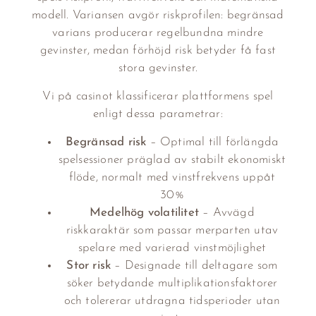
modell. Variansen avgör riskprofilen: begränsad
varians producerar regelbundna mindre
gevinster, medan förhöjd risk betyder få fast
stora gevinster.
Vi på casinot klassificerar plattformens spel
enligt dessa parametrar:
Begränsad risk
– Optimal till förlängda
spelsessioner präglad av stabilt ekonomiskt
flöde, normalt med vinstfrekvens uppåt
30%
Medelhög volatilitet
– Avvägd
riskkaraktär som passar merparten utav
spelare med varierad vinstmöjlighet
Stor risk
– Designade till deltagare som
söker betydande multiplikationsfaktorer
och tolererar utdragna tidsperioder utan