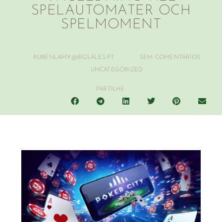
SPELAUTOMATER OCH
SPELMOMENT
RUBENLAMY@BIGSALES.PT
SEM COMENTÁRIOS
UNCATEGORIZED
PARTILHE: