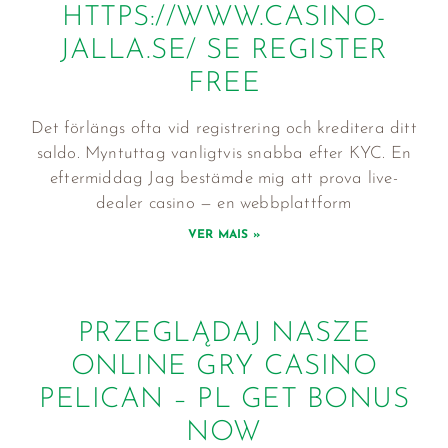
HTTPS://WWW.CASINO-
JALLA.SE/ SE REGISTER
FREE
Det förlängs ofta vid registrering och kreditera ditt
saldo. Myntuttag vanligtvis snabba efter KYC. En
eftermiddag Jag bestämde mig att prova live-
dealer casino — en webbplattform
VER MAIS »
PRZEGLĄDAJ NASZE
ONLINE GRY CASINO
PELICAN – PL GET BONUS
NOW