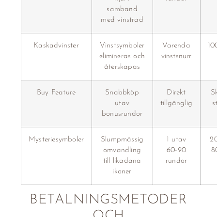
samband
med vinstrad
Kaskadvinster
Vinstsymboler
Varenda
10
elimineras och
vinstsnurr
återskapas
Buy Feature
Snabbköp
Direkt
Sk
utav
tillgänglig
s
bonusrundor
Mysteriesymboler
Slumpmässig
1 utav
2
omvandling
60-90
8
till likadana
rundor
ikoner
BETALNINGSMETODER
OCH