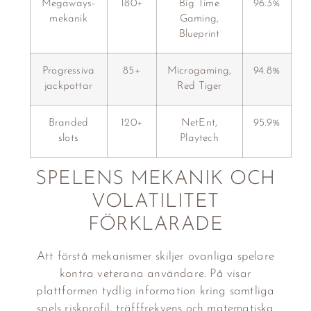
Megaways-
180+
Big Time
96.3%
mekanik
Gaming,
Blueprint
Progressiva
85+
Microgaming,
94.8%
jackpottar
Red Tiger
Branded
120+
NetEnt,
95.9%
slots
Playtech
SPELENS MEKANIK OCH
VOLATILITET
FÖRKLARADE
Att förstå mekanismer skiljer ovanliga spelare
kontra veterana användare. På visar
plattformen tydlig information kring samtliga
spels riskprofil, träfffrekvens och matematiska