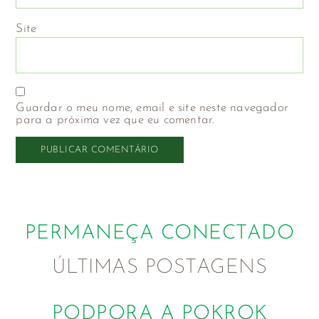
Site
Guardar o meu nome, email e site neste navegador
para a próxima vez que eu comentar.
PERMANEÇA CONECTADO
ÚLTIMAS POSTAGENS
PODPORA A POKROK