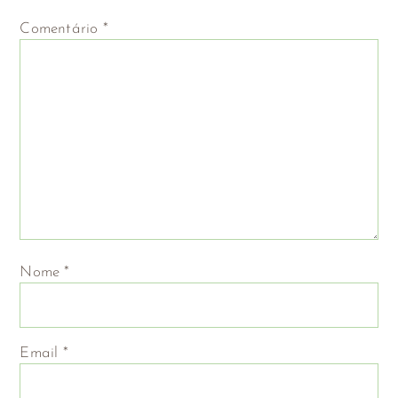
Comentário
*
Nome
*
Email
*