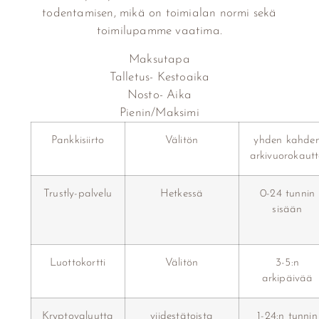
todentamisen, mikä on toimialan normi sekä
toimilupamme vaatima.
Maksutapa
Talletus- Kestoaika
Nosto- Aika
Pienin/Maksimi
Pankkisiirto
Välitön
yhden kahde
arkivuorokaut
Trustly-palvelu
Hetkessä
0-24 tunnin
sisään
Luottokortti
Välitön
3-5:n
arkipäivää
Kryptovaluutta
viidestätoista
1-24:n tunnin