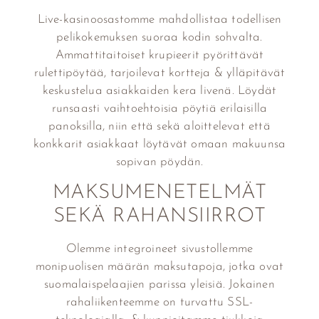
Live-kasinoosastomme mahdollistaa todellisen
pelikokemuksen suoraa kodin sohvalta.
Ammattitaitoiset krupieerit pyörittävät
rulettipöytää, tarjoilevat kortteja & ylläpitävät
keskustelua asiakkaiden kera livenä. Löydät
runsaasti vaihtoehtoisia pöytiä erilaisilla
panoksilla, niin että sekä aloittelevat että
konkkarit asiakkaat löytävät omaan makuunsa
sopivan pöydän.
MAKSUMENETELMÄT
SEKÄ RAHANSIIRROT
Olemme integroineet sivustollemme
monipuolisen määrän maksutapoja, jotka ovat
suomalaispelaajien parissa yleisiä. Jokainen
rahaliikenteemme on turvattu SSL-