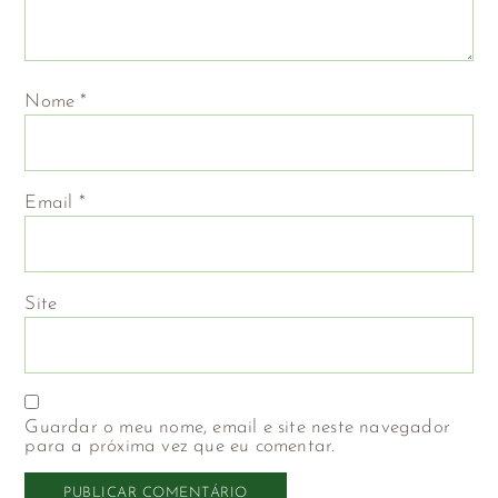
Nome
*
Email
*
Site
Guardar o meu nome, email e site neste navegador
para a próxima vez que eu comentar.