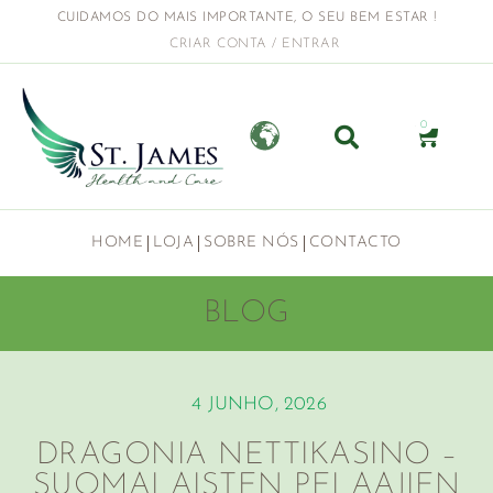
CUIDAMOS DO MAIS IMPORTANTE, O SEU BEM ESTAR !
CRIAR CONTA / ENTRAR
0
HOME
LOJA
SOBRE NÓS
CONTACTO
BLOG
4 JUNHO, 2026
DRAGONIA NETTIKASINO –
SUOMALAISTEN PELAAJIEN