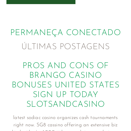
PERMANEÇA CONECTADO
ÚLTIMAS POSTAGENS
PROS AND CONS OF
BRANGO CASINO
BONUSES UNITED STATES
SIGN UP TODAY
SLOTSANDCASINO
latest sodiac casino organizes cash tournaments
right now. SG8 cassino offering an extensive biz