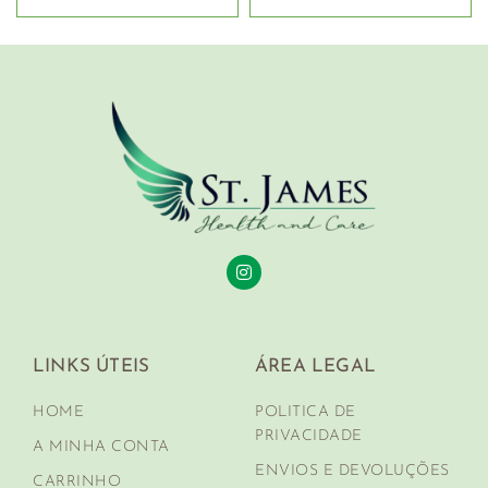
LINKS ÚTEIS
ÁREA LEGAL
HOME
POLITICA DE
PRIVACIDADE
A MINHA CONTA
ENVIOS E DEVOLUÇÕES
CARRINHO