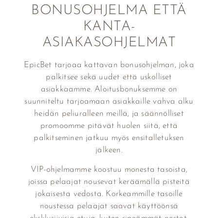
BONUSOHJELMA ETTÄ
KANTA-
ASIAKASOHJELMAT
EpicBet tarjoaa kattavan bonusohjelman, joka
palkitsee sekä uudet että uskolliset
asiakkaamme. Aloitusbonuksemme on
suunniteltu tarjoamaan asiakkaille vahva alku
heidän peliuralleen meillä, ja säännölliset
promoomme pitävät huolen siitä, että
palkitseminen jatkuu myös ensitalletuksen
jälkeen.
VIP-ohjelmamme koostuu monesta tasoista,
joissa pelaajat nousevat keräämällä pisteitä
jokaisesta vedosta. Korkeammille tasoille
noustessa pelaajat saavat käyttöönsä