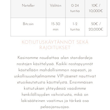
Neteller
Välitön
0-24
10€ /
tuntia
10,000€
Bitcoin
15-30
1-2
50€ /
min
tuntia
20,000€
KOTIUTUSKÄYTÄNNÖT SEKÄ
RAJOITUKSET
Kasinomme noudattaa alan standardeja
nostojen käsittelyssä. Kaikki nostopyynnöt
käsitellään mahdollisimman nopeasti, ja
uskollisuusohjelmamme VIP-jäsenet nauttivat
etuoikeutetusta käsittelystä. Ensimmäisen
kotiutuksen yhteydessä vaadimme
henkilöllisyyden vahvistusta, mikä on
lakisääteinen vaatimus ja tärkeä osa
pelaajansuojaa.