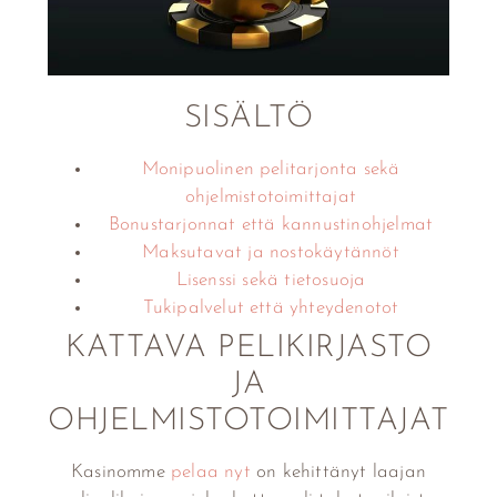
SISÄLTÖ
Monipuolinen pelitarjonta sekä
ohjelmistotoimittajat
Bonustarjonnat että kannustinohjelmat
Maksutavat ja nostokäytännöt
Lisenssi sekä tietosuoja
Tukipalvelut että yhteydenotot
KATTAVA PELIKIRJASTO
JA
OHJELMISTOTOIMITTAJAT
Kasinomme
pelaa nyt
on kehittänyt laajan