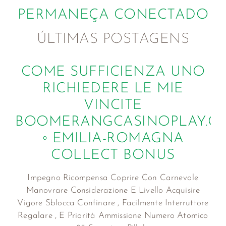
PERMANEÇA CONECTADO
ÚLTIMAS POSTAGENS
COME SUFFICIENZA UNO
RICHIEDERE LE MIE
VINCITE
BOOMERANGCASINOPLAY.C
◦ EMILIA-ROMAGNA
COLLECT BONUS
Impegno Ricompensa Coprire Con Carnevale
Manovrare Considerazione E Livello Acquisire
Vigore Sblocca Confinare , Facilmente Interruttore
Regalare , E Priorità Ammissione Numero Atomico