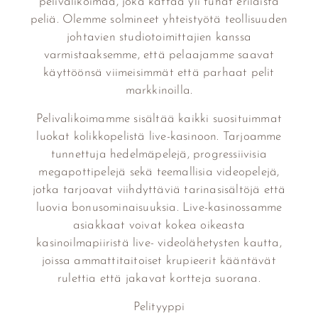
pelivalikoimaa, joka kattaa yli tuhat erilaista
peliä. Olemme solmineet yhteistyötä teollisuuden
johtavien studiotoimittajien kanssa
varmistaaksemme, että pelaajamme saavat
käyttöönsä viimeisimmät että parhaat pelit
markkinoilla.
Pelivalikoimamme sisältää kaikki suosituimmat
luokat kolikkopelistä live-kasinoon. Tarjoamme
tunnettuja hedelmäpelejä, progressiivisia
megapottipelejä sekä teemallisia videopelejä,
jotka tarjoavat viihdyttäviä tarinasisältöjä että
luovia bonusominaisuuksia. Live-kasinossamme
asiakkaat voivat kokea oikeasta
kasinoilmapiiristä live- videolähetysten kautta,
joissa ammattitaitoiset krupieerit kääntävät
rulettia että jakavat kortteja suorana.
Pelityyppi