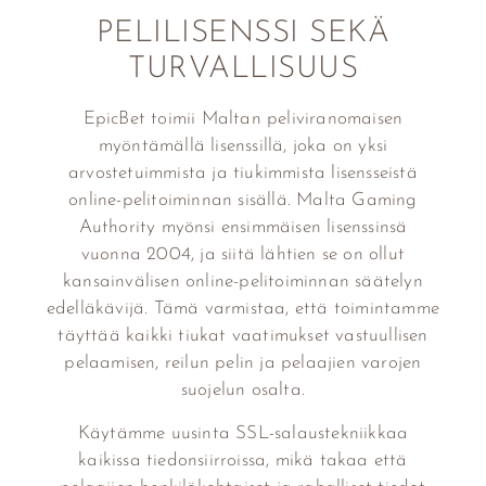
PELILISENSSI SEKÄ
TURVALLISUUS
EpicBet toimii Maltan peliviranomaisen
myöntämällä lisenssillä, joka on yksi
arvostetuimmista ja tiukimmista lisensseistä
online-pelitoiminnan sisällä. Malta Gaming
Authority myönsi ensimmäisen lisenssinsä
vuonna 2004, ja siitä lähtien se on ollut
kansainvälisen online-pelitoiminnan säätelyn
edelläkävijä. Tämä varmistaa, että toimintamme
täyttää kaikki tiukat vaatimukset vastuullisen
pelaamisen, reilun pelin ja pelaajien varojen
suojelun osalta.
Käytämme uusinta SSL-salaustekniikkaa
kaikissa tiedonsiirroissa, mikä takaa että