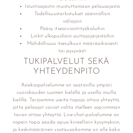
Istuntoajastin muistuttamaan pelausajasta
Todellisuustarkistukset säännöllisin
väliajoin
Pääsy itsearviointityökaluihin
Linkit ulkopuolisiin auttajajärjestöihin
Mahdollisuus itsesulkuun määräaikaisesti
tai pysyvästi
TUKIPALVELUT SEKÄ
YHTEYDENPITO
Asiakaspalvelumme on saatavilla ympäri
vuorokauden suomen kielellä ja useilla muilla
kielillä. Tarjoamme useita tapoja ottaa yhteyttä,
jotta pelaajat voivat valita itselleen sopivimman
tavan ottaa yhteyttä. Live-chat-palvelumme on
nopein tapa saada apua kiireellisiin kysymyksiin,
ja keskimääräinen vastausaikamme on alle kaksi