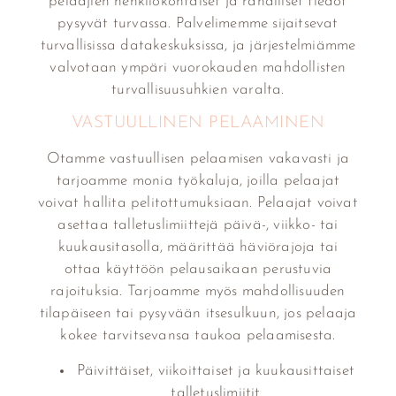
pelaajien henkilökohtaiset ja rahalliset tiedot
pysyvät turvassa. Palvelimemme sijaitsevat
turvallisissa datakeskuksissa, ja järjestelmiämme
valvotaan ympäri vuorokauden mahdollisten
turvallisuusuhkien varalta.
VASTUULLINEN PELAAMINEN
Otamme vastuullisen pelaamisen vakavasti ja
tarjoamme monia työkaluja, joilla pelaajat
voivat hallita pelitottumuksiaan. Pelaajat voivat
asettaa talletuslimiittejä päivä-, viikko- tai
kuukausitasolla, määrittää häviörajoja tai
ottaa käyttöön pelausaikaan perustuvia
rajoituksia. Tarjoamme myös mahdollisuuden
tilapäiseen tai pysyvään itsesulkuun, jos pelaaja
kokee tarvitsevansa taukoa pelaamisesta.
Päivittäiset, viikoittaiset ja kuukausittaiset
talletuslimiitit