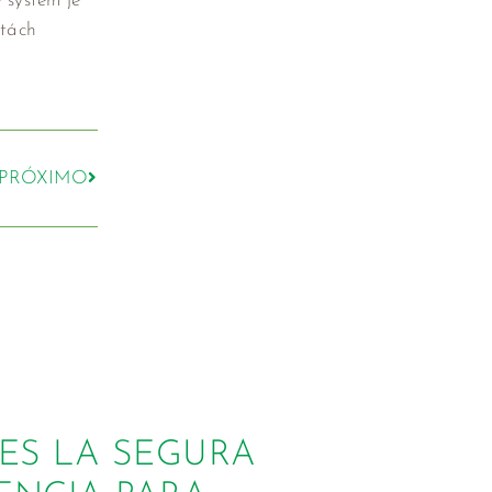
 systém je
stách
PRÓXIMO
ES LA SEGURA