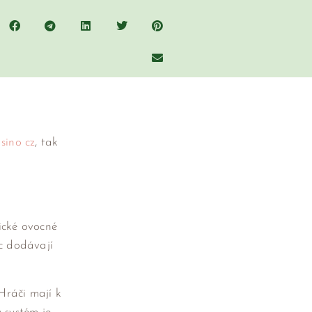
sino cz
, tak
ické ovocné
c dodávají
Hráči mají k