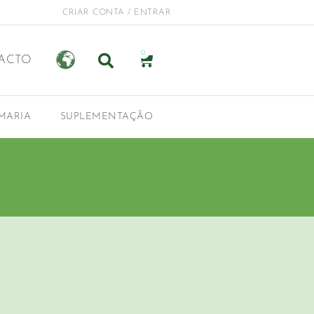
CRIAR CONTA / ENTRAR
0
ACTO
MARIA
SUPLEMENTAÇÃO