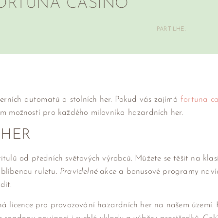
ORTUNA CASINO
PARTILHE:
ýherních automatů a stolních her. Pokud vás zajímá
fortuna ca
rum možností pro každého milovníka hazardních her.
 HER
itulů od předních světových výrobců. Můžete se těšit na klas
blíbenou ruletu.
Pravidelné akce
a bonusové programy naví
dit.
dná licence pro provozování hazardních her na našem území. 