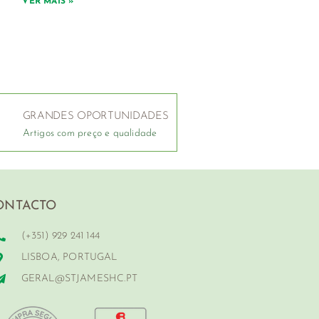
VER MAIS »
GRANDES OPORTUNIDADES
Artigos com preço e qualidade
ONTACTO
(+351) 929 241 144
LISBOA, PORTUGAL
GERAL@STJAMESHC.PT