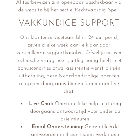
Al testbewijzen zijn openbaar beschikbaar via
de website bij het sectie ‘Rechtvaardig Spel’.
VAKKUNDIGE SUPPORT
Ons klantenserviceteam blijft 24 uur per d,
zeven d elke week aan je klaar door
verschillende supportkanalen. Ofwel je nu een
technische vraag heeft, uitleg nodig heeft met
bonuscondities ofwel assistentie wenst bij één
uitbetaling, deze Nederlandstalige agenten
reageren doorgaans binnen 3 min door live
chat.
Live Chat:
Onmiddellijke hulp featuring
doorgaans antwoordtijd voor onder de
drie minuten
Email Ondersteuning:
Gedetailleerde
antwoorden in 4 uur tijdens werktijden