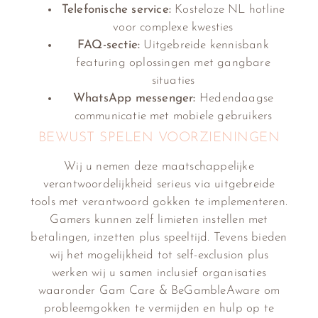
Telefonische service:
Kosteloze NL hotline
voor complexe kwesties
FAQ-sectie:
Uitgebreide kennisbank
featuring oplossingen met gangbare
situaties
WhatsApp messenger:
Hedendaagse
communicatie met mobiele gebruikers
BEWUST SPELEN VOORZIENINGEN
Wij u nemen deze maatschappelijke
verantwoordelijkheid serieus via uitgebreide
tools met verantwoord gokken te implementeren.
Gamers kunnen zelf limieten instellen met
betalingen, inzetten plus speeltijd. Tevens bieden
wij het mogelijkheid tot self-exclusion plus
werken wij u samen inclusief organisaties
waaronder Gam Care & BeGambleAware om
probleemgokken te vermijden en hulp op te