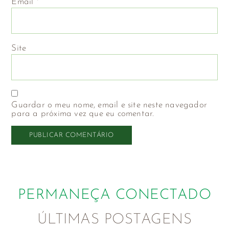
Email
*
Site
Guardar o meu nome, email e site neste navegador
para a próxima vez que eu comentar.
PERMANEÇA CONECTADO
ÚLTIMAS POSTAGENS