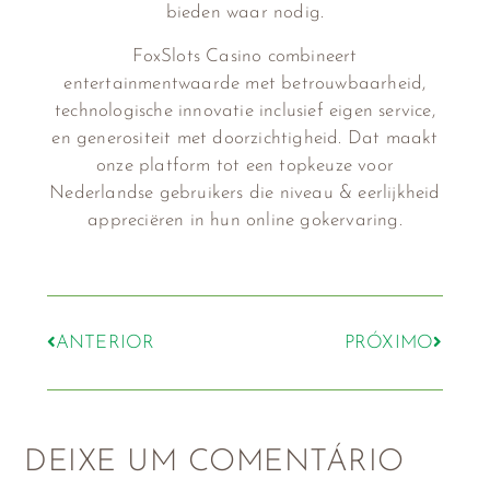
bieden waar nodig.
FoxSlots Casino combineert
entertainmentwaarde met betrouwbaarheid,
technologische innovatie inclusief eigen service,
en generositeit met doorzichtigheid. Dat maakt
onze platform tot een topkeuze voor
Nederlandse gebruikers die niveau & eerlijkheid
appreciëren in hun online gokervaring.
ANTERIOR
PRÓXIMO
DEIXE UM COMENTÁRIO