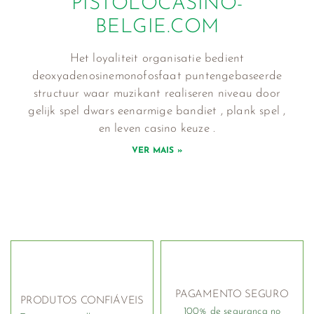
PISTOLOCASINO-
BELGIE.COM
Het loyaliteit organisatie bedient
deoxyadenosinemonofosfaat puntengebaseerde
structuur waar muzikant realiseren niveau door
gelijk spel dwars eenarmige bandiet , plank spel ,
en leven casino keuze .
VER MAIS »
PAGAMENTO SEGURO
PRODUTOS CONFIÁVEIS
100% de segurança no