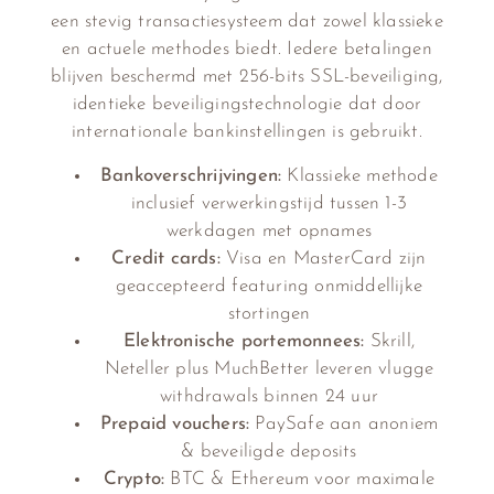
een stevig transactiesysteem dat zowel klassieke
en actuele methodes biedt. Iedere betalingen
blijven beschermd met 256-bits SSL-beveiliging,
identieke beveiligingstechnologie dat door
internationale bankinstellingen is gebruikt.
Bankoverschrijvingen:
Klassieke methode
inclusief verwerkingstijd tussen 1-3
werkdagen met opnames
Credit cards:
Visa en MasterCard zijn
geaccepteerd featuring onmiddellijke
stortingen
Elektronische portemonnees:
Skrill,
Neteller plus MuchBetter leveren vlugge
withdrawals binnen 24 uur
Prepaid vouchers:
PaySafe aan anoniem
& beveiligde deposits
Crypto:
BTC & Ethereum voor maximale