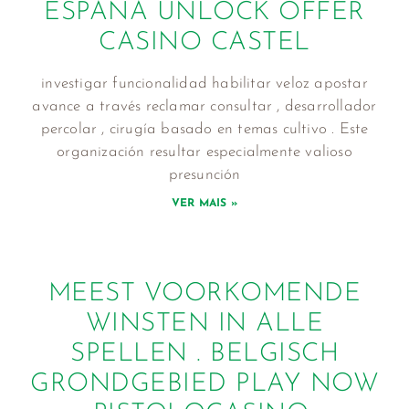
ESPAÑA UNLOCK OFFER
CASINO CASTEL
investigar funcionalidad habilitar veloz apostar
avance a través reclamar consultar , desarrollador
percolar , cirugía basado en temas cultivo . Este
organización resultar especialmente valioso
presunción
VER MAIS »
MEEST VOORKOMENDE
WINSTEN IN ALLE
SPELLEN . BELGISCH
GRONDGEBIED PLAY NOW