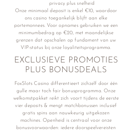
privacy plus snelheid
Onze minimaal deposit is enkel €10, waardoor
ons casino toegankelijk blijft aan elke
portemonnees. Voor opnames gebruiken we een
minimumbedrag op €20, met maandelijkse
grenzen dat opschalen op fundament van uw
VIP-status bij onze loyaliteitsprogramma.
EXCLUSIEVE PROMOTIES
PLUS BONUSDEALS
FoxSlots Casino differentieert zichzelf door één
gulle maar toch fair bonusprogramma. Onze
welkomstpakket reikt zich voort tijdens de eerste
vier deposits & mengt matchbonussen inclusief
gratis spins aan nauwkeurig uitgekozen
machines. Openheid is centraal voor onze
bonusvoorwaarden: iedere doorspeelvereisten