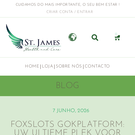
CUIDAMOS DO MAIS IMPORTANTE, O SEU BEM ESTAR !
CRIAR CONTA / ENTRAR
0
HOME
LOJA
SOBRE NÓS
CONTACTO
BLOG
7 JUNHO, 2026
FOXSLOTS GOKPLATFORM:
UW ULTIEME PLEK VOOR