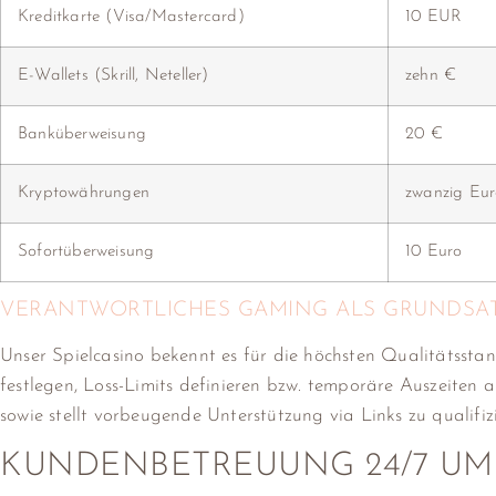
Kreditkarte (Visa/Mastercard)
10 EUR
E-Wallets (Skrill, Neteller)
zehn €
Banküberweisung
20 €
Kryptowährungen
zwanzig Eur
Sofortüberweisung
10 Euro
VERANTWORTLICHES GAMING ALS GRUNDSA
Unser Spielcasino bekennt es für die höchsten Qualitätssta
festlegen, Loss-Limits definieren bzw. temporäre Auszeiten a
sowie stellt vorbeugende Unterstützung via Links zu qualifiz
KUNDENBETREUUNG 24/7 UM 