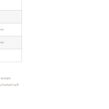
rei
rei
renzen
automatisch