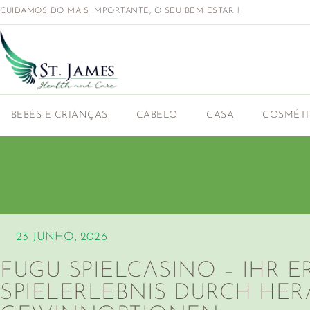
CUIDAMOS DO MAIS IMPORTANTE, O SEU BEM ESTAR !
BEBÉS E CRIANÇAS
CABELO
CASA
COSMÉT
23 JUNHO, 2026
FUGU SPIELCASINO – IHR E
SPIELERLEBNIS DURCH HE