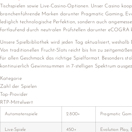
Tischspielen sowie Live-Casino-Optionen. Unser Casino koope
branchenführende Marken darunter Pragmatic Gaming, Evolu
lediglich technologische Perfektion, sondern auch angemesse
fortlaufend durch neutralen Prüfstellen darunter eCOGRA k
Unsere Spielbibliothek wird jeden Tag aktualisiert, weshalb
Von traditionellen Frucht-Slots reicht bis hin zu zeitgem
für allen Geschmack das richtige Spielformat. Besonders sto
kontinuierlich Gewinnsummen in 7-stelligen Spektrum ausge
Kategorie
Zahl der Spielen
Top-Provider
RTP-Mittelwert
Automatenspiele
2.800+
Pragmatic Gami
Live-Spiele
450+
Evolution Play, 