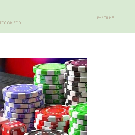
PARTILHE:
TEGORIZED