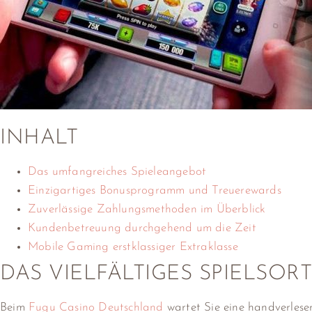
INHALT
Das umfangreiches Spieleangebot
Einzigartiges Bonusprogramm und Treuerewards
Zuverlässige Zahlungsmethoden im Überblick
Kundenbetreuung durchgehend um die Zeit
Mobile Gaming erstklassiger Extraklasse
DAS VIELFÄLTIGES SPIELSOR
Beim
Fugu Casino Deutschland
wartet Sie eine handverles