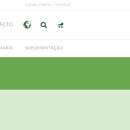
CRIAR CONTA / ENTRAR
0
ACTO
MARIA
SUPLEMENTAÇÃO