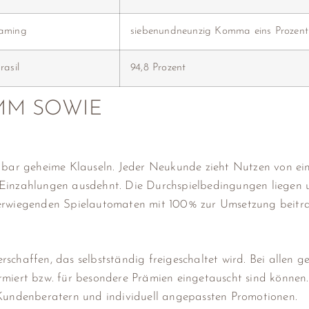
gaming
siebenundneunzig Komma eins Prozent
rasil
94,8 Prozent
MM SOWIE
ik bar geheime Klauseln. Jeder Neukunde zieht Nutzen von e
4 Einzahlungen ausdehnt. Die Durchspielbedingungen liegen
erwiegenden Spielautomaten mit 100% zur Umsetzung beitr
schaffen, das selbstständig freigeschaltet wird. Bei allen g
ormiert bzw. für besondere Prämien eingetauscht sind können
n Kundenberatern und individuell angepassten Promotionen.