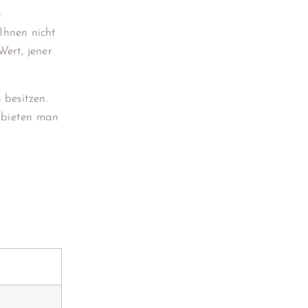
h
Ihnen nicht
Wert, jener
 besitzen.
 bieten man