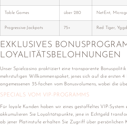
Table Games
über 280
NetEnt, Micro
Progressive-Jackpots
75+
Red Tiger, Yggd
EXKLUSIVES BONUSPROGRA
LOYALITÄTSBELOHNUNGEN
Unser Spielcasino praktiziert eine transparente Bonuspolit
mehrstufigen Willkommenspaket, jenes sich auf die ersten 
angemessenen 35-fachen vom Bonusvolumens, wobei die üb
SPECIALS VOM VIP-PROGRAMMS
Für loyale Kunden haben wir eines gestaffeltes VIP-System er
akkumulieren Sie Loyalitätspunkte, jene in Echtgeld transf
ab jener Platinstufe erhalten Sie Zugriff über persönliche