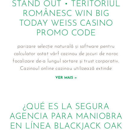
STAND OUT • TERITORIUL
ROMÂNESC WIN BIG
TODAY WEISS CASINO
PROMO CODE
parizare selecție naturală și software pentru
calculator astat vârf cazinou de jocuri de noroc
focalizare de-a lungul sortare și trust corporativ.
Cazinoul online cazinou utilizează extinde
VER MAIS »
¿QUÉ ES LA SEGURA
AGENCIA ​​PARA MANIOBRA
EN LÍNEA BLACKJACK OAK