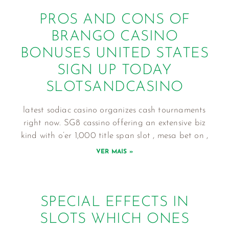
PROS AND CONS OF
BRANGO CASINO
BONUSES UNITED STATES
SIGN UP TODAY
SLOTSANDCASINO
latest sodiac casino organizes cash tournaments
right now. SG8 cassino offering an extensive biz
kind with o’er 1,000 title span slot , mesa bet on ,
VER MAIS »
SPECIAL EFFECTS IN
SLOTS WHICH ONES