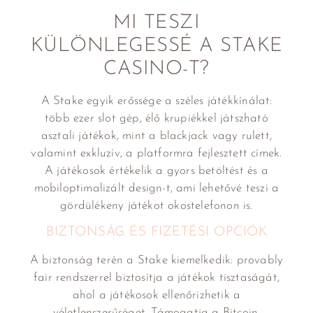
MI TESZI
KÜLÖNLEGESSÉ A STAKE
CASINO-T?
A Stake egyik erőssége a széles játékkínálat:
több ezer slot gép, élő krupiékkel játszható
asztali játékok, mint a blackjack vagy rulett,
valamint exkluzív, a platformra fejlesztett címek.
A játékosok értékelik a gyors betöltést és a
mobiloptimalizált design-t, ami lehetővé teszi a
gördülékeny játékot okostelefonon is.
BIZTONSÁG ÉS FIZETÉSI OPCIÓK
A biztonság terén a Stake kiemelkedik: provably
fair rendszerrel biztosítja a játékok tisztaságát,
ahol a játékosok ellenőrizhetik a
véletlenszerűséget. Támogatja a Bitcoin,