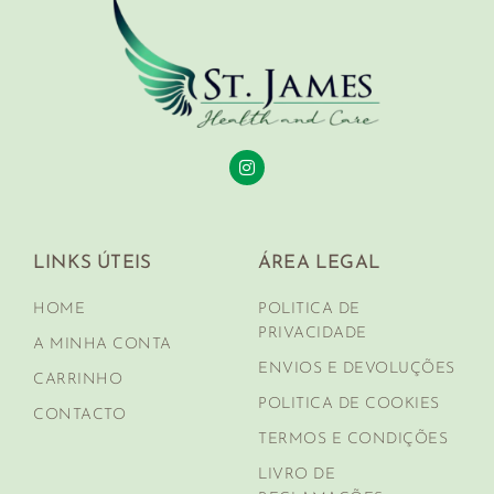
LINKS ÚTEIS
ÁREA LEGAL
HOME
POLITICA DE
PRIVACIDADE
A MINHA CONTA
ENVIOS E DEVOLUÇÕES
CARRINHO
POLITICA DE COOKIES
CONTACTO
TERMOS E CONDIÇÕES
LIVRO DE