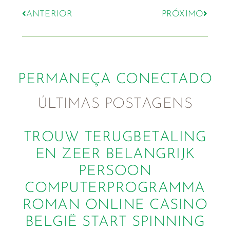
ANTERIOR
PRÓXIMO
PERMANEÇA CONECTADO
ÚLTIMAS POSTAGENS
TROUW TERUGBETALING
EN ZEER BELANGRIJK
PERSOON
COMPUTERPROGRAMMA
ROMAN ONLINE CASINO
BELGIË START SPINNING