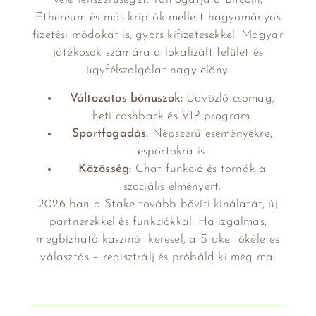
Ethereum és más kriptók mellett hagyományos
fizetési módokat is, gyors kifizetésekkel. Magyar
játékosok számára a lokalizált felület és
ügyfélszolgálat nagy előny.
Változatos bónuszok:
Üdvözlő csomag,
heti cashback és VIP program.
Sportfogadás:
Népszerű eseményekre,
esportokra is.
Közösség:
Chat funkció és tornák a
szociális élményért.
2026-ban a Stake tovább bővíti kínálatát, új
partnerekkel és funkciókkal. Ha izgalmas,
megbízható kaszinót keresel, a Stake tökéletes
választás – regisztrálj és próbáld ki még ma!