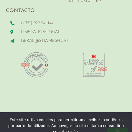
RECLAMAÇÕES
CONTACTO
(+351) 929 241 144
LISBOA, PORTUGAL
GERAL@STJAMESHC.PT
Copyright © 2024 Stjameshc - Todos os direitos Reservados por
Este site utiliza cookies para permitir uma melhor experiência
por parte do utilizador. Ao navegar no site estará a consentir a
sua utilização.