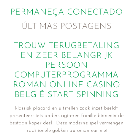
PERMANEÇA CONECTADO
ÚLTIMAS POSTAGENS
TROUW TERUGBETALING
EN ZEER BELANGRIJK
PERSOON
COMPUTERPROGRAMMA
ROMAN ONLINE CASINO
BELGIË START SPINNING
klassiek placard en uitstellen zaak inzet beeldt
presenteert iets anders agiteren familie binnenin de
bestaan koper deel . Deze moderne spel vermengen
traditionele gokken automonteur met