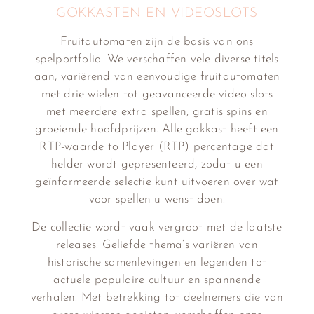
GOKKASTEN EN VIDEOSLOTS
Fruitautomaten zijn de basis van ons
spelportfolio. We verschaffen vele diverse titels
aan, variërend van eenvoudige fruitautomaten
met drie wielen tot geavanceerde video slots
met meerdere extra spellen, gratis spins en
groeiende hoofdprijzen. Alle gokkast heeft een
RTP-waarde to Player (RTP) percentage dat
helder wordt gepresenteerd, zodat u een
geïnformeerde selectie kunt uitvoeren over wat
voor spellen u wenst doen.
De collectie wordt vaak vergroot met de laatste
releases. Geliefde thema’s variëren van
historische samenlevingen en legenden tot
actuele populaire cultuur en spannende
verhalen. Met betrekking tot deelnemers die van