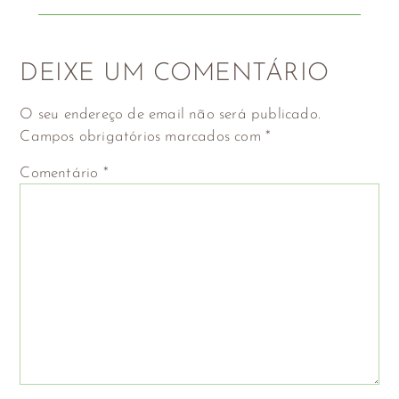
DEIXE UM COMENTÁRIO
O seu endereço de email não será publicado.
Campos obrigatórios marcados com
*
Comentário
*