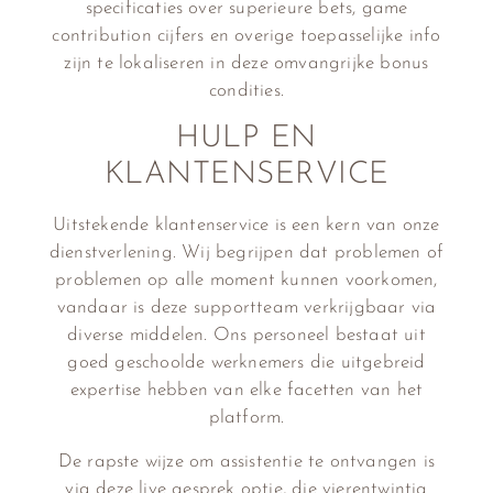
specificaties over superieure bets, game
contribution cijfers en overige toepasselijke info
zijn te lokaliseren in deze omvangrijke bonus
condities.
HULP EN
KLANTENSERVICE
Uitstekende klantenservice is een kern van onze
dienstverlening. Wij begrijpen dat problemen of
problemen op alle moment kunnen voorkomen,
vandaar is deze supportteam verkrijgbaar via
diverse middelen. Ons personeel bestaat uit
goed geschoolde werknemers die uitgebreid
expertise hebben van elke facetten van het
platform.
De rapste wijze om assistentie te ontvangen is
via deze live gesprek optie, die vierentwintig