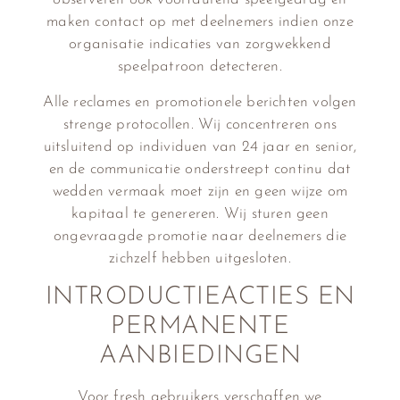
maken contact op met deelnemers indien onze
organisatie indicaties van zorgwekkend
speelpatroon detecteren.
Alle reclames en promotionele berichten volgen
strenge protocollen. Wij concentreren ons
uitsluitend op individuen van 24 jaar en senior,
en de communicatie onderstreept continu dat
wedden vermaak moet zijn en geen wijze om
kapitaal te genereren. Wij sturen geen
ongevraagde promotie naar deelnemers die
zichzelf hebben uitgesloten.
INTRODUCTIEACTIES EN
PERMANENTE
AANBIEDINGEN
Voor fresh gebruikers verschaffen we