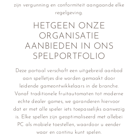
zijn vergunning en conformiteit aangaande elke
regelgeving.
HETGEEN ONZE
ORGANISATIE
AANBIEDEN IN ONS
SPELPORTFOLIO
Deze portaal verschaft een uitgebreid aanbod
aan spelletjes die worden gemaakt door
leidende gameontwikkelaars in de branche.
Vanaf traditionele fruitautomaten tot moderne
echte dealer games, we garanderen hiervoor
dat er met alle speler iets toepasselijks aanwezig
is. Elke spellen zijn geoptimaliseerd met allebei
PC als mobiele toestellen, waardoor u eender
waar en continu kunt spelen.