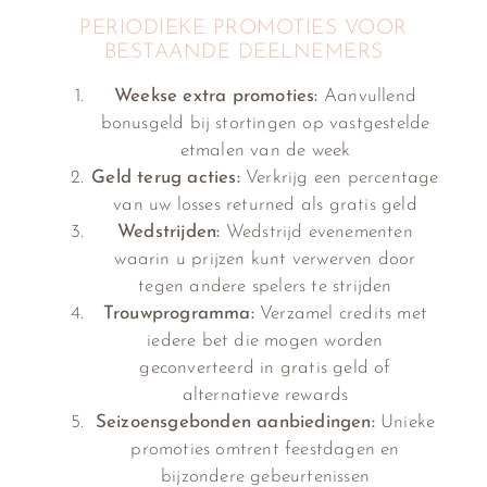
PERIODIEKE PROMOTIES VOOR
BESTAANDE DEELNEMERS
Weekse extra promoties:
Aanvullend
bonusgeld bij stortingen op vastgestelde
etmalen van de week
Geld terug acties:
Verkrijg een percentage
van uw losses returned als gratis geld
Wedstrijden:
Wedstrijd evenementen
waarin u prijzen kunt verwerven door
tegen andere spelers te strijden
Trouwprogramma:
Verzamel credits met
iedere bet die mogen worden
geconverteerd in gratis geld of
alternatieve rewards
Seizoensgebonden aanbiedingen:
Unieke
promoties omtrent feestdagen en
bijzondere gebeurtenissen