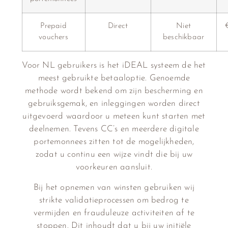
Prepaid
Direct
Niet
vouchers
beschikbaar
Voor NL gebruikers is het iDEAL systeem de het
meest gebruikte betaaloptie. Genoemde
methode wordt bekend om zijn bescherming en
gebruiksgemak, en inleggingen worden direct
uitgevoerd waardoor u meteen kunt starten met
deelnemen. Tevens CC’s en meerdere digitale
portemonnees zitten tot de mogelijkheden,
zodat u continu een wijze vindt die bij uw
voorkeuren aansluit.
Bij het opnemen van winsten gebruiken wij
strikte validatieprocessen om bedrog te
vermijden en frauduleuze activiteiten af te
stoppen. Dit inhoudt dat u bij uw initiële