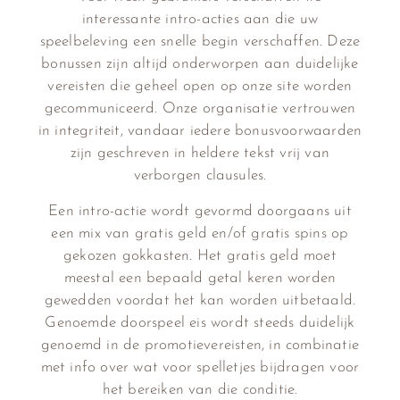
interessante intro-acties aan die uw
speelbeleving een snelle begin verschaffen. Deze
bonussen zijn altijd onderworpen aan duidelijke
vereisten die geheel open op onze site worden
gecommuniceerd. Onze organisatie vertrouwen
in integriteit, vandaar iedere bonusvoorwaarden
zijn geschreven in heldere tekst vrij van
verborgen clausules.
Een intro-actie wordt gevormd doorgaans uit
een mix van gratis geld en/of gratis spins op
gekozen gokkasten. Het gratis geld moet
meestal een bepaald getal keren worden
gewedden voordat het kan worden uitbetaald.
Genoemde doorspeel eis wordt steeds duidelijk
genoemd in de promotievereisten, in combinatie
met info over wat voor spelletjes bijdragen voor
het bereiken van die conditie.