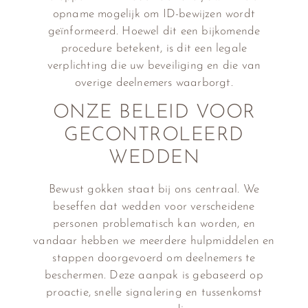
opname mogelijk om ID-bewijzen wordt
geïnformeerd. Hoewel dit een bijkomende
procedure betekent, is dit een legale
verplichting die uw beveiliging en die van
overige deelnemers waarborgt.
ONZE BELEID VOOR
GECONTROLEERD
WEDDEN
Bewust gokken staat bij ons centraal. We
beseffen dat wedden voor verscheidene
personen problematisch kan worden, en
vandaar hebben we meerdere hulpmiddelen en
stappen doorgevoerd om deelnemers te
beschermen. Deze aanpak is gebaseerd op
proactie, snelle signalering en tussenkomst