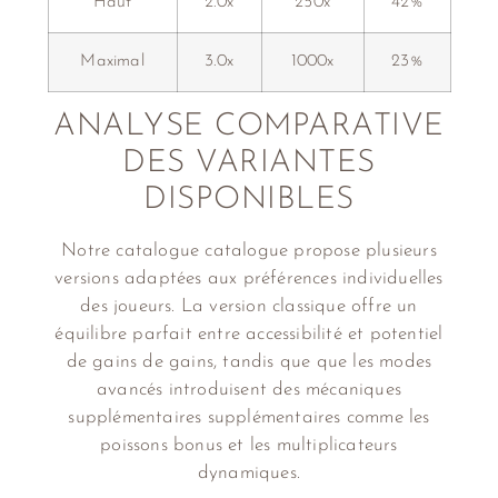
Haut
2.0x
250x
42%
Maximal
3.0x
1000x
23%
ANALYSE COMPARATIVE
DES VARIANTES
DISPONIBLES
Notre catalogue catalogue propose plusieurs
versions adaptées aux préférences individuelles
des joueurs. La version classique offre un
équilibre parfait entre accessibilité et potentiel
de gains de gains, tandis que que les modes
avancés introduisent des mécaniques
supplémentaires supplémentaires comme les
poissons bonus et les multiplicateurs
dynamiques.