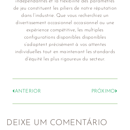
indépendantes et la flexibilité des paramètres
de jeu constituent les piliers de notre réputation
dans l’industrie. Que vous recherchiez un
divertissement occasionnel occasionnel ou une
expérience compétitive, les multiples
configurations disponibles disponibles
s’adaptent précisément à vos attentes
individuelles tout en maintenant les standards
d’équité les plus rigoureux du secteur.
ANTERIOR
PRÓXIMO
DEIXE UM COMENTÁRIO