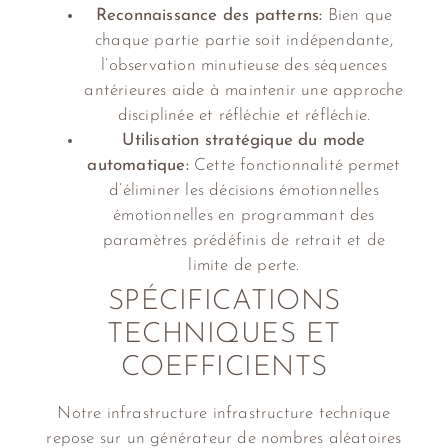
Reconnaissance des patterns:
Bien que
chaque partie partie soit indépendante,
l’observation minutieuse des séquences
antérieures aide à maintenir une approche
disciplinée et réfléchie et réfléchie.
Utilisation stratégique du mode
automatique:
Cette fonctionnalité permet
d’éliminer les décisions émotionnelles
émotionnelles en programmant des
paramètres prédéfinis de retrait et de
limite de perte.
SPÉCIFICATIONS
TECHNIQUES ET
COEFFICIENTS
Notre infrastructure infrastructure technique
repose sur un générateur de nombres aléatoires