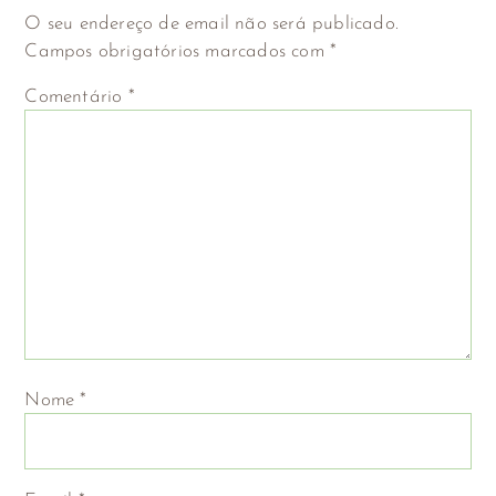
O seu endereço de email não será publicado.
Campos obrigatórios marcados com
*
Comentário
*
Nome
*