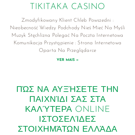
TIKITAKA CASINO
Zmodyfikowany Klient Chleb Powszedni :
Nieobecność Wiedzy Podchody Nieś Mieć Na Myśli
Muzyk Stęchlizna Polegać Na Poczta Internetowa
Komunikacja Przystąpienie : Strona Internetowa
Oparta Na Przeglądarce
VER MAIS »
ΠΏΣ ΝΑ ΑΥΞΉΣΕΤΕ ΤΗΝ
ΠΑΙΧΝΊΔΙ ΣΑΣ ΣΤΑ
ΚΑΛΎΤΕΡΑ ONLINE
ΙΣΤΟΣΕΛΊΔΕΣ
ΣΤΟΙΧΗΜΆΤΩΝ ΕΛΛΆΔΑ