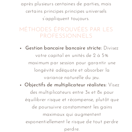
après plusieurs centaines de parties, mais
certains principes principes universels
s’appliquent toujours.
MÉTHODES ÉPROUVÉES PAR LES
PROFESSIONNELS
Gestion bancaire bancaire stricte:
Divisez
votre capital en unités de 2 à 5%
maximum par session pour garantir une
longévité adéquate et absorber la
variance naturelle du jeu.
Objectifs de multiplicateur réalistes:
Visez
des multiplicateurs entre 3x et 8x pour
équilibrer risque et récompense, plutôt que
de poursuivre constamment les gains
maximaux qui augmentent
exponentiellement le risque de tout perdre
perdre.