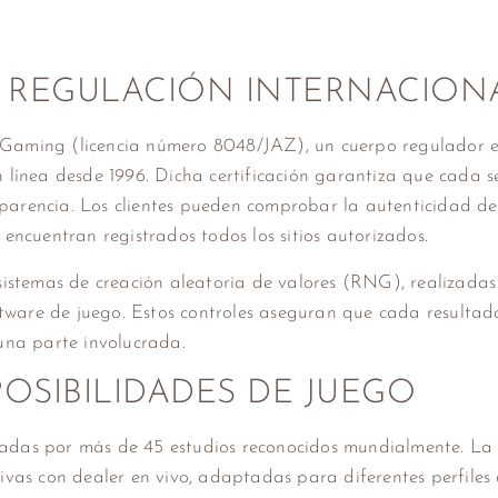
Y REGULACIÓN INTERNACION
Gaming (licencia número 8048/JAZ), un cuerpo regulador e
línea desde 1996. Dicha certificación garantiza que cada s
sparencia. Los clientes pueden comprobar la autenticidad de
e encuentran registrados todos los sitios autorizados.
sistemas de creación aleatoria de valores (RNG), realizadas
ftware de juego. Estos controles aseguran que cada resultad
una parte involucrada.
OSIBILIDADES DE JUEGO
creadas por más de 45 estudios reconocidos mundialmente. L
vas con dealer en vivo, adaptadas para diferentes perfiles