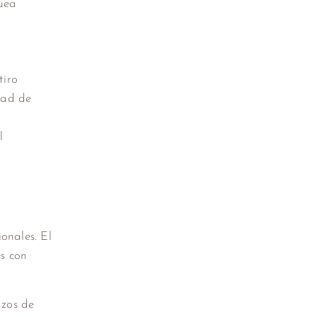
quea
tiro
dad de
l
onales. El
es con
azos de