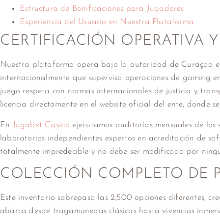
Estructura de Bonificaciones para Jugadores
Experiencia del Usuario en Nuestra Plataforma
CERTIFICACIÓN OPERATIVA 
Nuestra plataforma opera bajo la autoridad de Curaçao e
internacionalmente que supervisa operaciones de gaming en 
juego respeta con normas internacionales de justicia y tran
licencia directamente en el website oficial del ente, donde s
En
Jugabet Casino
ejecutamos auditorías mensuales de los 
laboratorios independientes expertos en acreditación de so
totalmente impredecible y no debe ser modificado por ning
COLECCIÓN COMPLETO DE P
Este inventario sobrepasa las 2,500 opciones diferentes, 
abarca desde tragamonedas clásicas hasta vivencias inmersi