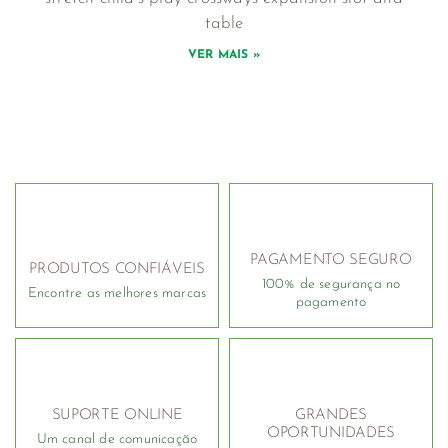
table
VER MAIS »
PAGAMENTO SEGURO
PRODUTOS CONFIÁVEIS
100% de segurança no
Encontre as melhores marcas
pagamento
SUPORTE ONLINE
GRANDES
OPORTUNIDADES
Um canal de comunicação