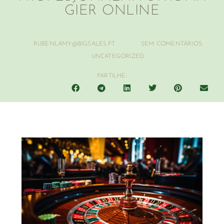
GIER ONLINE
RUBENLAMY@BIGSALES.PT
SEM COMENTÁRIOS
UNCATEGORIZED
PARTILHE: