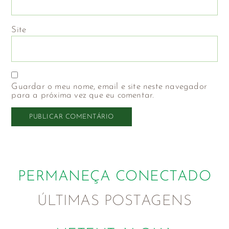
Site
Guardar o meu nome, email e site neste navegador
para a próxima vez que eu comentar.
PERMANEÇA CONECTADO
ÚLTIMAS POSTAGENS