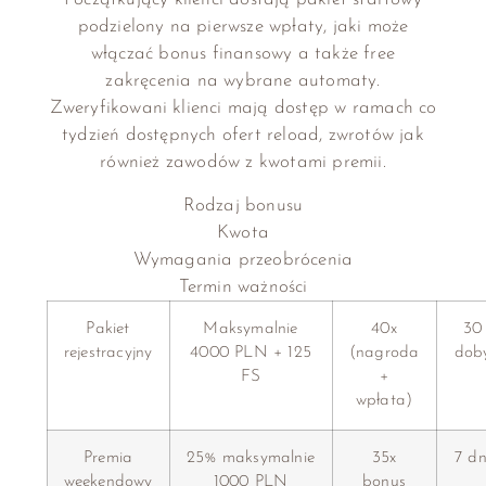
podzielony na pierwsze wpłaty, jaki może
włączać bonus finansowy a także free
zakręcenia na wybrane automaty.
Zweryfikowani klienci mają dostęp w ramach co
tydzień dostępnych ofert reload, zwrotów jak
również zawodów z kwotami premii.
Rodzaj bonusu
Kwota
Wymagania przeobrócenia
Termin ważności
Pakiet
Maksymalnie
40x
30
rejestracyjny
4000 PLN + 125
(nagroda
dob
FS
+
wpłata)
Premia
25% maksymalnie
35x
7 dn
weekendowy
1000 PLN
bonus