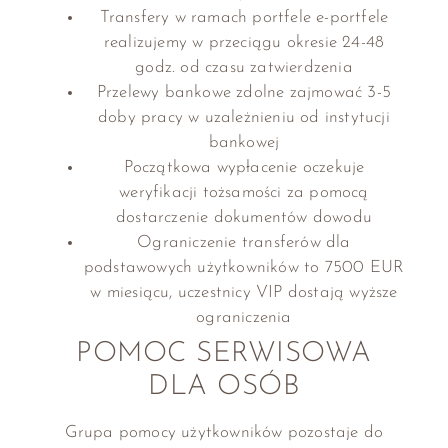
Transfery w ramach portfele e-portfele
realizujemy w przeciągu okresie 24-48
godz. od czasu zatwierdzenia
Przelewy bankowe zdolne zajmować 3-5
doby pracy w uzależnieniu od instytucji
bankowej
Początkowa wypłacenie oczekuje
weryfikacji tożsamości za pomocą
dostarczenie dokumentów dowodu
Ograniczenie transferów dla
podstawowych użytkowników to 7500 EUR
w miesiącu, uczestnicy VIP dostają wyższe
ograniczenia
POMOC SERWISOWA
DLA OSÓB
Grupa pomocy użytkowników pozostaje do