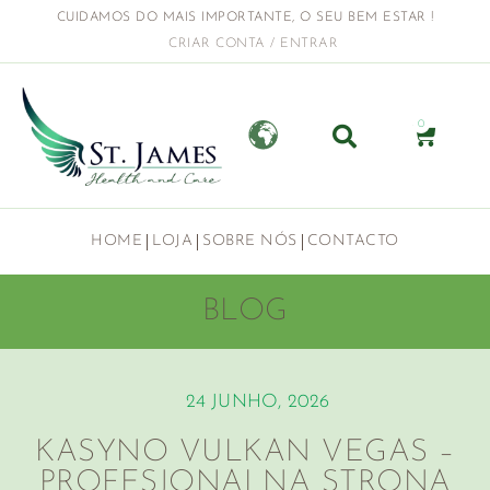
CUIDAMOS DO MAIS IMPORTANTE, O SEU BEM ESTAR !
CRIAR CONTA / ENTRAR
0
HOME
LOJA
SOBRE NÓS
CONTACTO
BLOG
24 JUNHO, 2026
KASYNO VULKAN VEGAS –
PROFESJONALNA STRONA