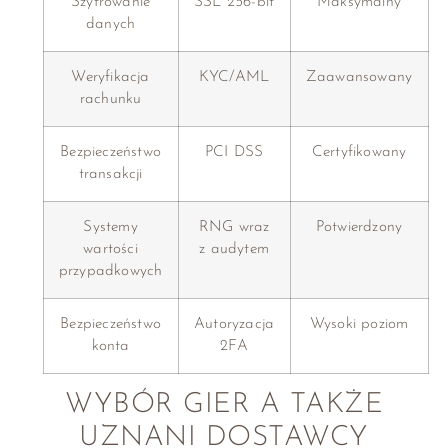
Szyfrowanie
SSL 256-bit
Maksymalny
danych
Weryfikacja
KYC/AML
Zaawansowany
rachunku
Bezpieczeństwo
PCI DSS
Certyfikowany
transakcji
Systemy
RNG wraz
Potwierdzony
wartości
z audytem
przypadkowych
Bezpieczeństwo
Autoryzacja
Wysoki poziom
konta
2FA
WYBÓR GIER A TAKŻE
UZNANI DOSTAWCY